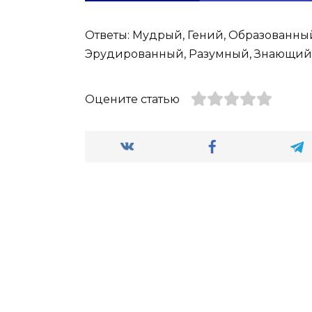
Ответы: Мудрый, Гений, Образованны
Эрудированный, Разумный, Знающий
Оцените статью