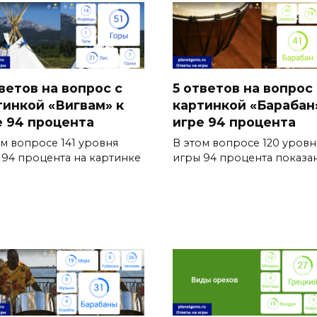
ветов на вопрос с
5 ответов на вопрос 
тинкой «Вигвам» к
картинкой «Барабан
е 94 процента
игре 94 процента
ом вопросе 141 уровня
В этом вопросе 120 уровн
 94 процента на картинке
игры 94 процента показа