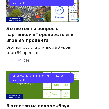
УРОВНИ
5 ответов на вопрос с
картинкой «Перекресток» к
игре 94 процента
Этот вопрос с картинкой 90 уровня
игры 94 процента
1
534
ИГРА 94 ПРОЦЕНТА: ОТВЕТЫ НА ВСЕ
УРОВНИ
6 ответов на вопрос «Звук