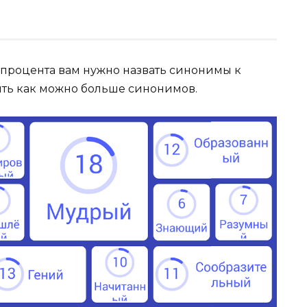
 процента вам нужно назвать синонимы к
ить как можно больше синонимов.