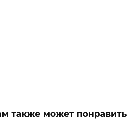
ам также может понравить