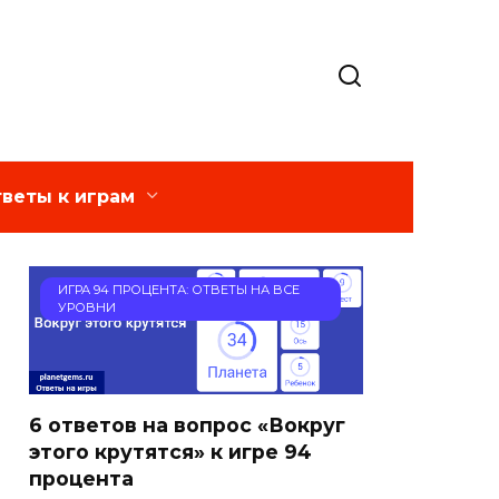
веты к играм
ИГРА 94 ПРОЦЕНТА: ОТВЕТЫ НА ВСЕ
УРОВНИ
6 ответов на вопрос «Вокруг
этого крутятся» к игре 94
процента