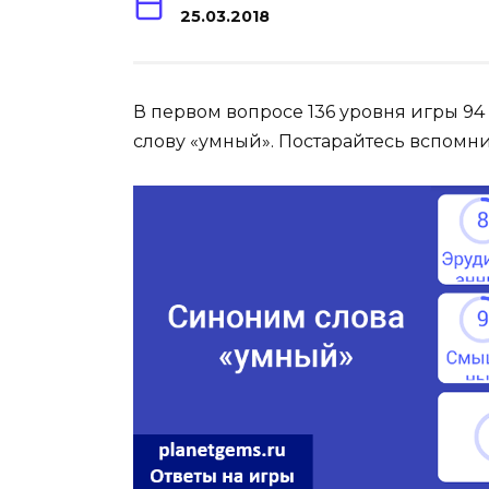
25.03.2018
В первом вопросе 136 уровня игры 94
слову «умный». Постарайтесь вспомн