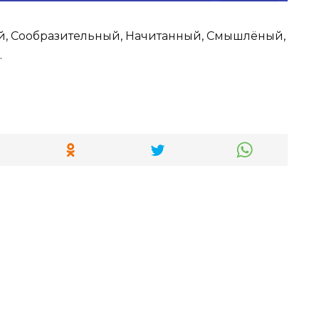
й, Сообразительный, Начитанный, Смышлёный,
.