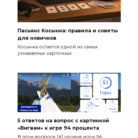
Пасьянс Косынка: правила и советы
для новичков
Косынка остается одной из самых
узнаваемых карточных
5 ответов на вопрос с картинкой
«Вигвам» к игре 94 процента
В этом вопросе 141 уровня игры 94