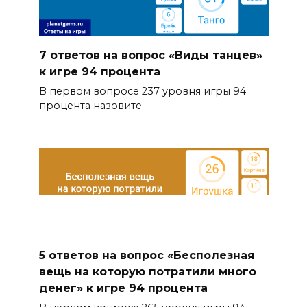
7 ответов на вопрос «Виды танцев»
к игре 94 процента
В первом вопросе 237 уровня игры 94
процента назовите
5 ответов на вопрос «Бесполезная
вещь на которую потратили много
денег» к игре 94 процента