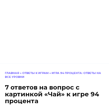
ГЛАВНАЯ
»
ОТВЕТЫ К ИГРАМ
»
ИГРА 94 ПРОЦЕНТА: ОТВЕТЫ НА
ВСЕ УРОВНИ
7 ответов на вопрос с
картинкой «Чай» к игре 94
процента