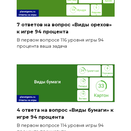
7 ответов на вопрос «Виды орехов»
к игре 94 процента
В первом вопросе 116 уровня игры 94
процента ваша задача
4 ответа на вопрос «Виды бумаги» к
игре 94 процента
В первом вопросе 114 уровня игры 94