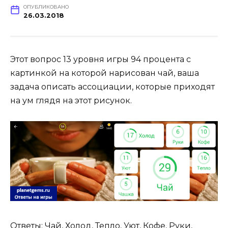
ОПУБЛИКОВАНО
26.03.2018
Этот вопрос 13 уровня игры 94 процента с
картинкой на которой нарисован чай, ваша
задача описать ассоциации, которые приходят
на ум глядя на этот рисунок.
Ответы: Чай, Холод, Тепло, Уют, Кофе, Руки,