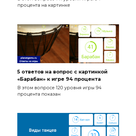
процента на картинке
5 ответов на вопрос с картинкой
«Барабан» к игре 94 процента
В этом вопросе 120 уровня игры 94
процента показан