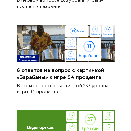
В первом вопросе 265 уровня игры 94
процента назовите
6 ответов на вопрос с картинкой
«Барабаны» к игре 94 процента
В этом вопросе с картинкой 233 уровня
игры 94 процента