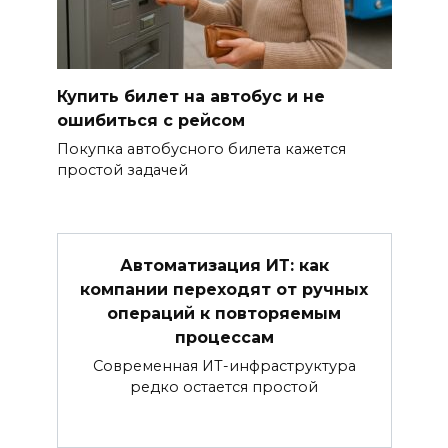
Купить билет на автобус и не
ошибиться с рейсом
Покупка автобусного билета кажется
простой задачей
Автоматизация ИТ: как
компании переходят от ручных
операций к повторяемым
процессам
Современная ИТ-инфраструктура
редко остается простой