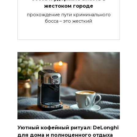
жестоком городе
прохождение пути криминального
босса – это жесткий
Уютный кофейный ритуал: DeLonghi
для дома и полноценного отдыха