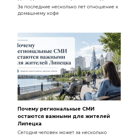
За последние несколько лет отношение к
домашнему кофе
Почему региональные СМИ
остаются важными для жителей
Липецка
Сегодня человек может за несколько