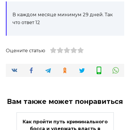
В каждом месяце минимум 29 дней. Так
что ответ 12
Оцените статью
Вам также может понравиться
Как пройти путь криминального
босса и удержать власть в