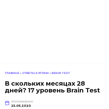
ГЛАВНАЯ
»
ОТВЕТЫ К ИГРАМ
»
BRAIN TEST
В скольких месяцах 28
дней? 17 уровень Brain Test
ОПУБЛИКОВАНО
25.05.2020