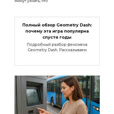
минут узнать, что
Полный обзор Geometry Dash:
почему эта игра популярна
спустя годы
Подробный разбор феномена
Geometry Dash. Рассказываем