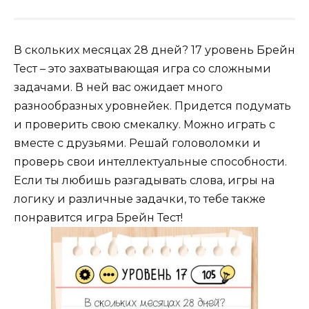
В скольких месяцах 28 дней? 17 уровень Брейн
Тест – это захватывающая игра со сложными
задачами. В ней вас ожидает много
разнообразных уровнейек. Придется подумать
и проверить свою смекалку. Можно играть с
вместе с друзьями. Решай головоломки и
проверь свои интеллектуальные способности.
Если ты любишь разгадывать слова, игры на
логику и различные задачки, то тебе также
понравится игра Брейн Тест!