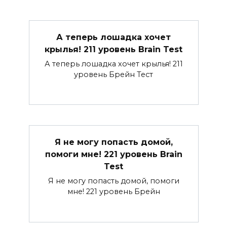
А теперь лошадка хочет
крылья! 211 уровень Brain Test
А теперь лошадка хочет крылья! 211
уровень Брейн Тест
Я не могу попасть домой,
помоги мне! 221 уровень Brain
Test
Я не могу попасть домой, помоги
мне! 221 уровень Брейн