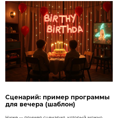
Сценарий: пример программы
для вечера (шаблон)
Ниже — пример сценария, который можно