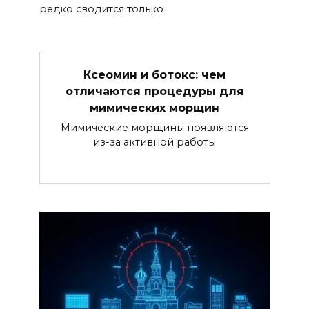
редко сводится только
Ксеомин и ботокс: чем
отличаются процедуры для
мимических морщин
Мимические морщины появляются
из-за активной работы