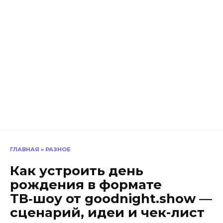
ГЛАВНАЯ
»
РАЗНОЕ
Как устроить день
рождения в формате
ТВ‑шоу от goodnight.show —
сценарий, идеи и чек-лист