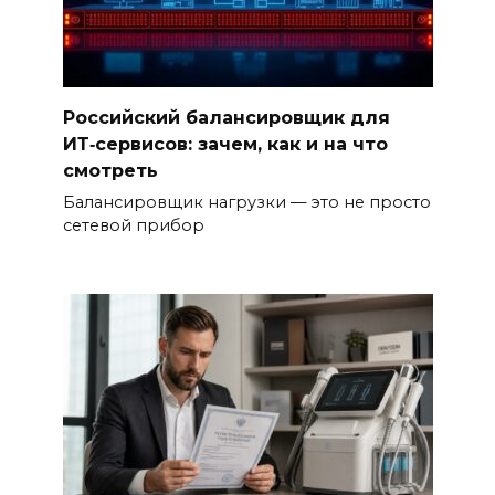
Российский балансировщик для
ИТ‑сервисов: зачем, как и на что
смотреть
Балансировщик нагрузки — это не просто
сетевой прибор