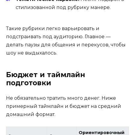
стилизованной под рубрику манере.
Такие рубрики легко варьировать и
подстраивать под аудиторию. Главное —
делать паузы для общения и перекусов, чтобы
шоу не выдыхалось.
Бюджет и таймлайн
подготовки
Не обязательно тратить много денег. Ниже
примерный таймлайн и бюджет на средний
домашний формат.
Ориентировочный