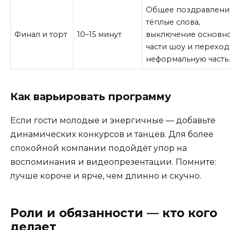
Общее поздравлени
тёплые слова,
Финал и торт
10–15 минут
выключение основн
части шоу и переход
неформальную часть
Как варьировать программу
Если гости молодые и энергичные — добавьте
динамических конкурсов и танцев. Для более
спокойной компании подойдёт упор на
воспоминания и видеопрезентации. Помните:
лучше короче и ярче, чем длинно и скучно.
Роли и обязанности — кто кого
делает