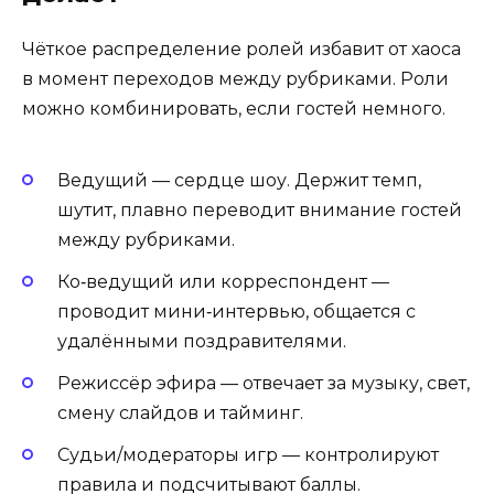
Чёткое распределение ролей избавит от хаоса
в момент переходов между рубриками. Роли
можно комбинировать, если гостей немного.
Ведущий — сердце шоу. Держит темп,
шутит, плавно переводит внимание гостей
между рубриками.
Ко‑ведущий или корреспондент —
проводит мини‑интервью, общается с
удалёнными поздравителями.
Режиссёр эфира — отвечает за музыку, свет,
смену слайдов и тайминг.
Судьи/модераторы игр — контролируют
правила и подсчитывают баллы.