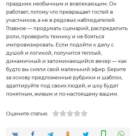
праздник необычным и вовлекающим. Он
работает, потому что превращает гостей в
участников, а не в рядовых наблюдателей.
Главное — продумать сценарий, распределить
роли, проверить технику и не бояться
импровизировать. Если подойти к делу с
душой и логикой, получится тёплый,
динамичный и запоминающийся вечер — как
будто вы сняли свой маленький эфир. Берите
за основу предложенные рубрики и шаблон,
адаптируйте под своих людей, и шоу будет
понятным, живым и по‑настоящему вашим.
Оцените статью