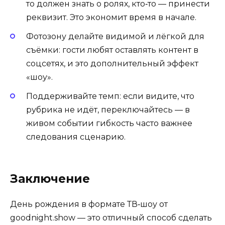
то должен знать о ролях, кто‑то — принести
реквизит. Это экономит время в начале.
Фотозону делайте видимой и лёгкой для
съёмки: гости любят оставлять контент в
соцсетях, и это дополнительный эффект
«шоу».
Поддерживайте темп: если видите, что
рубрика не идёт, переключайтесь — в
живом событии гибкость часто важнее
следования сценарию.
Заключение
День рождения в формате ТВ‑шоу от
goodnight.show — это отличный способ сделать