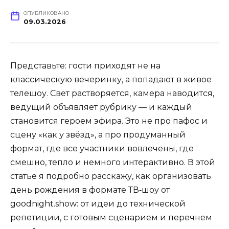
ОПУБЛИКОВАНО
09.03.2026
Представьте: гости приходят не на
классическую вечеринку, а попадают в живое
телешоу. Свет растворяется, камера наводится,
ведущий объявляет рубрику — и каждый
становится героем эфира. Это не про пафос и
сцену «как у звёзд», а про продуманный
формат, где все участники вовлечены, где
смешно, тепло и немного интерактивно. В этой
статье я подробно расскажу, как организовать
день рождения в формате ТВ‑шоу от
goodnight.show: от идеи до технической
репетиции, с готовым сценарием и перечнем