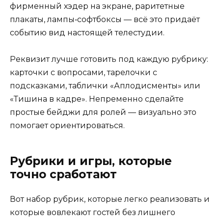
фирменный хэдер на экране, раритетные
плакаты, лампы‑софтбоксы — всё это придаёт
событию вид настоящей телестудии.
Реквизит лучше готовить под каждую рубрику:
карточки с вопросами, тарелочки с
подсказками, таблички «Аплодисменты» или
«Тишина в кадре». Непременно сделайте
простые бейджи для ролей — визуально это
помогает ориентироваться.
Рубрики и игры, которые
точно сработают
Вот набор рубрик, которые легко реализовать и
которые вовлекают гостей без лишнего