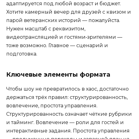
адаптируется под любой возраст и бюджет.
Хотите камерный вечер для друзей с квизом и
парой ветеранских историй — пожалуйста.
Нужен масштаб с реквизитом,
видеотрансляцией и гостями‑зрителями —
тоже возможно. Главное — сценарий и
подготовка.
Ключевые элементы формата
Чтобы шоу не превратилось в хаос, достаточно
держаться трёх правил: структурированность,
вовлечение, простота управления.
Структурированность означает чёткие рубрики
и тайминг. Вовлечение — роли для гостей и
интерактивные задания. Простота управления