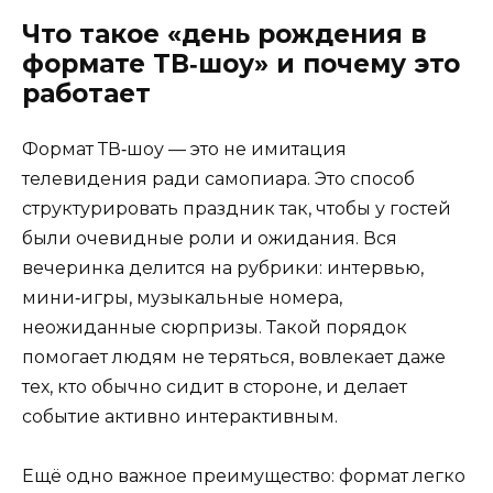
Что такое «день рождения в
формате ТВ‑шоу» и почему это
работает
Формат ТВ‑шоу — это не имитация
телевидения ради самопиара. Это способ
структурировать праздник так, чтобы у гостей
были очевидные роли и ожидания. Вся
вечеринка делится на рубрики: интервью,
мини‑игры, музыкальные номера,
неожиданные сюрпризы. Такой порядок
помогает людям не теряться, вовлекает даже
тех, кто обычно сидит в стороне, и делает
событие активно интерактивным.
Ещё одно важное преимущество: формат легко