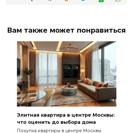
Вам также может понравиться
Элитная квартира в центре Москвы:
что оценить до выбора дома
Покупка квартиры в центре Москвы