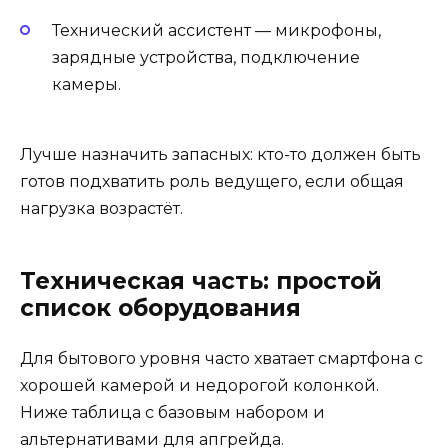
Технический ассистент — микрофоны,
зарядные устройства, подключение
камеры.
Лучше назначить запасных: кто-то должен быть
готов подхватить роль ведущего, если общая
нагрузка возрастёт.
Техническая часть: простой
список оборудования
Для бытового уровня часто хватает смартфона с
хорошей камерой и недорогой колонкой.
Ниже таблица с базовым набором и
альтернативами для апгрейда.