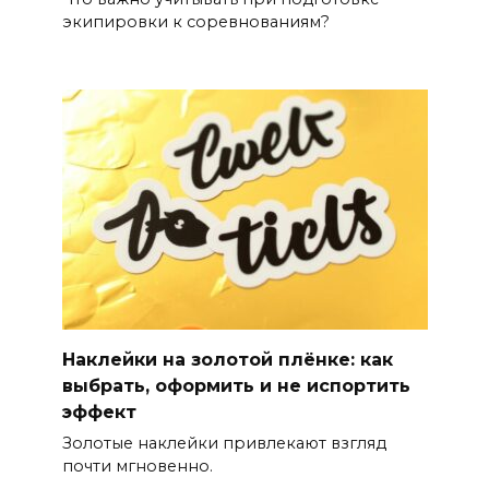
экипировки к соревнованиям?
Наклейки на золотой плёнке: как
выбрать, оформить и не испортить
эффект
Золотые наклейки привлекают взгляд
почти мгновенно.