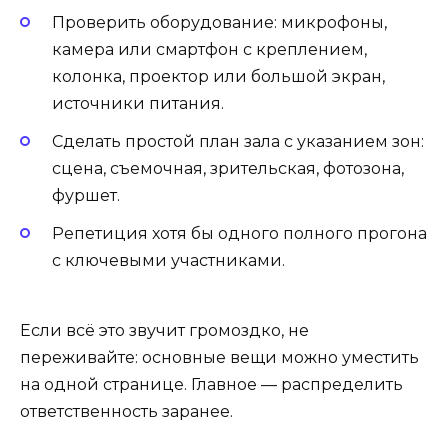
Проверить оборудование: микрофоны,
камера или смартфон с креплением,
колонка, проектор или большой экран,
источники питания.
Сделать простой план зала с указанием зон:
сцена, съемочная, зрительская, фотозона,
фуршет.
Репетиция хотя бы одного полного прогона
с ключевыми участниками.
Если всё это звучит громоздко, не
переживайте: основные вещи можно уместить
на одной странице. Главное — распределить
ответственность заранее.