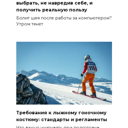
выбрать, не навредив себе, и
получить реальную пользу
Болит шея после работы за компьютером?
Утром тянет
Требования к лыжному гоночному
костюму: стандарты и регламенты
Что важно учитывать при подготовке