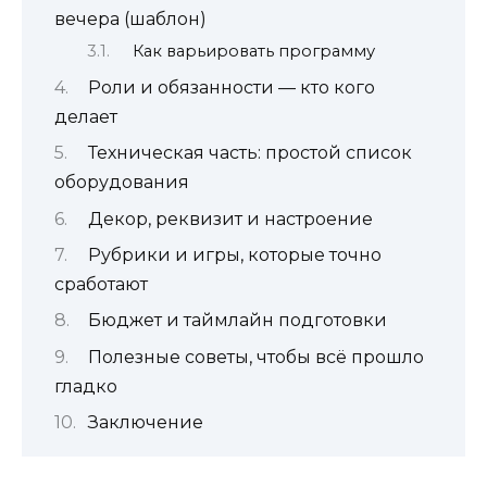
вечера (шаблон)
Как варьировать программу
Роли и обязанности — кто кого
делает
Техническая часть: простой список
оборудования
Декор, реквизит и настроение
Рубрики и игры, которые точно
сработают
Бюджет и таймлайн подготовки
Полезные советы, чтобы всё прошло
гладко
Заключение