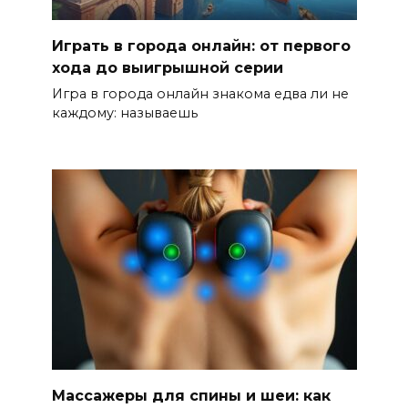
Играть в города онлайн: от первого
хода до выигрышной серии
Игра в города онлайн знакома едва ли не
каждому: называешь
Массажеры для спины и шеи: как