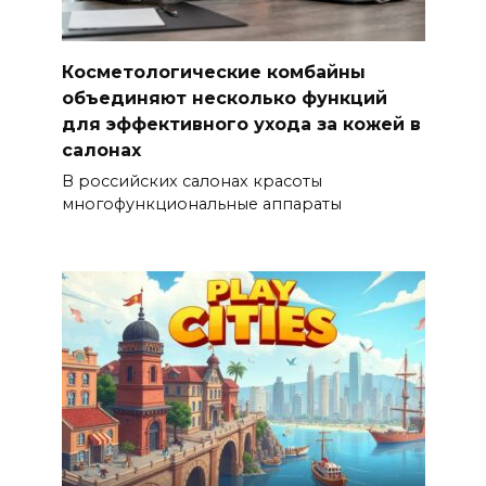
Косметологические комбайны
объединяют несколько функций
для эффективного ухода за кожей в
салонах
В российских салонах красоты
многофункциональные аппараты