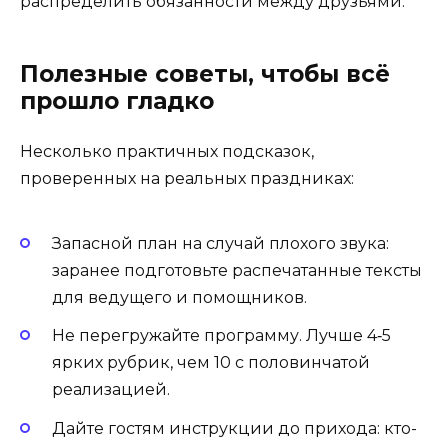
распределить обязанности между друзьями.
Полезные советы, чтобы всё
прошло гладко
Несколько практичных подсказок,
проверенных на реальных праздниках:
Запасной план на случай плохого звука:
заранее подготовьте распечатанные тексты
для ведущего и помощников.
Не перегружайте программу. Лучше 4‑5
ярких рубрик, чем 10 с половинчатой
реализацией.
Дайте гостям инструкции до прихода: кто-