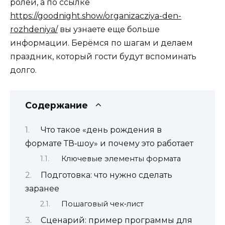
ролей, а по ссылке
https://goodnight.show/organizacziya-den-
rozhdeniya/
вы узнаете еще больше
информации. Берёмся по шагам и делаем
праздник, который гости будут вспоминать
долго.
Содержание
Что такое «день рождения в
формате ТВ‑шоу» и почему это работает
Ключевые элементы формата
Подготовка: что нужно сделать
заранее
Пошаговый чек‑лист
Сценарий: пример программы для