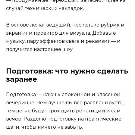
— продуманные переходы и запасной план на
случай технических накладок.
В основе лежат ведущий, несколько рубрик и
экран или проектор для визуала. Добавьте
музыку, пару эффектов света и реквизит — и
получится настоящее шоу.
Подготовка: что нужно сделать
заранее
Подготовка — ключ к спокойной и классной
вечеринке. Чем лучше вы всё распланируете,
тем легче будут проходить репетиции и сам
вечер. Разделю подготовку на практические
шаги, чтобы ничего не забыть.