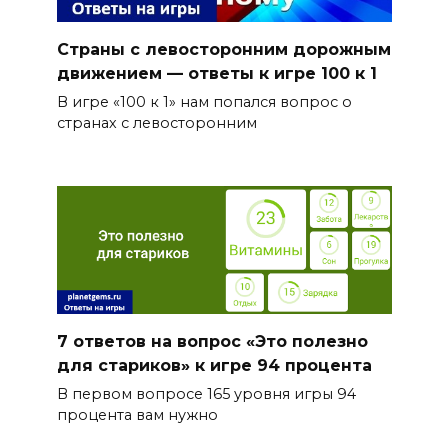
Страны с левосторонним дорожным
движением — ответы к игре 100 к 1
В игре «100 к 1» нам попался вопрос о
странах с левосторонним
7 ответов на вопрос «Это полезно
для стариков» к игре 94 процента
В первом вопросе 165 уровня игры 94
процента вам нужно