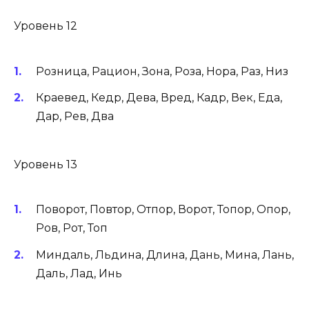
Уровень 12
Розница, Рацион, Зона, Роза, Нора, Раз, Низ
Краевед, Кедр, Дева, Вред, Кадр, Век, Еда,
Дар, Рев, Два
Уровень 13
Поворот, Повтор, Отпор, Ворот, Топор, Опор,
Ров, Рот, Топ
Миндаль, Льдина, Длина, Дань, Мина, Лань,
Даль, Лад, Инь