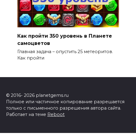
Как пройти 350 уровень в Планете
самоцветов
Главная задача – опустить 25 метеоритов.
Как пройти
© 2016- 2026 planetgems.ru
Полное или частичное копирование разрешается
только с письменного разрешения автора сайта.
Работает на теме
Reboot