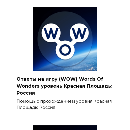
Ответы на игру (WOW) Words Of
Wonders уровень Красная Плoщадь:
Рoссия
Помощь с прохождением уровня Красная
Площадь: Россия