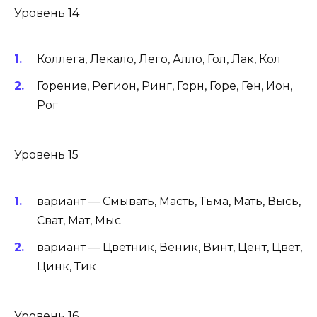
Уровень 14
Коллега, Лекало, Лего, Алло, Гол, Лак, Кол
Горение, Регион, Ринг, Горн, Горе, Ген, Ион,
Рог
Уровень 15
вариант — Смывать, Масть, Тьма, Мать, Высь,
Сват, Мат, Мыс
вариант — Цветник, Веник, Винт, Цент, Цвет,
Цинк, Тик
Уровень 16