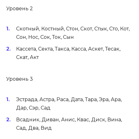
Уровень 2
Скотный, Костный, Стон, Скот, Стык, Сто, Кот,
Сон, Нос, Сок, Ток, Сын
Кассета, Секта, Такса, Касса, Аскет, Тесак,
Скат, Акт
Уровень 3
Эстрада, Астра, Раса, Дата, Тара, Эра, Ара,
Дар, Сэр, Сад
Всадник, Диван, Анис, Квас, Диск, Вина,
Сад, Два, Вид