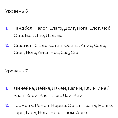
Уровень 6
Гандбол, Налог, Благо, Долг, Нога, Блог, Лоб,
Ода, Бал, Дно, Лад, Бог
Стадион, Стадо, Сатин, Осина, Анис, Сода,
Стон, Нота, Аист, Нос, Сад, Сто
Уровень 7
Линейка, Лейка, Лакей, Калий, Клин, Иней,
Клан, Клей, Клен, Лак, Лай, Кий
Гармонь, Роман, Норма, Орган, Грань, Манго,
Горн, Гарь, Нога, Нора, Гном, Арго