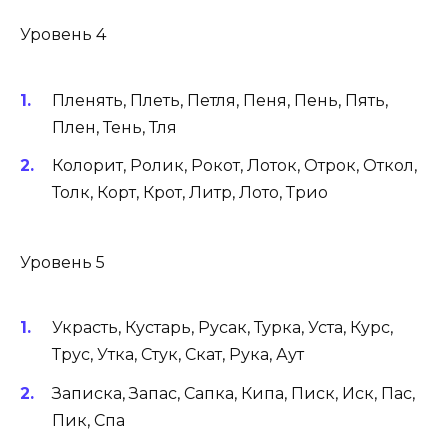
Уровень 4
Пленять, Плеть, Петля, Пеня, Пень, Пять,
Плен, Тень, Тля
Колорит, Ролик, Рокот, Лоток, Отрок, Откол,
Толк, Корт, Крот, Литр, Лото, Трио
Уровень 5
Украсть, Кустарь, Русак, Турка, Уста, Курс,
Трус, Утка, Стук, Скат, Рука, Аут
Записка, Запас, Сапка, Кипа, Писк, Иск, Пас,
Пик, Спа