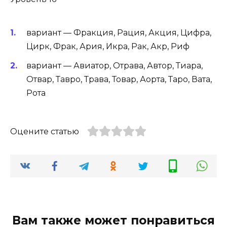
вариант — Фракция, Рация, Акция, Цифра,
Цирк, Фрак, Ария, Икра, Рак, Акр, Риф
вариант — Авиатор, Отрава, Автор, Тиара,
Отвар, Тавро, Трава, Товар, Аорта, Таро, Вата,
Рота
Оцените статью
Вам также может понравиться