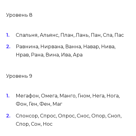
Уровень 8
Спальня, Альянс, План, Лань, Пан, Спа, Пас
Равнина, Нирвана, Ванна, Навар, Нива,
Нрав, Рана, Вина, Ива, Ара
Уровень 9
Мегафон, Омега, Манго, Гном, Нега, Нога,
Фон, Ген, Фен, Маг
Спонсор, Спрос, Опрос, Снос, Опор, Сноп,
Спор, Сон, Нос