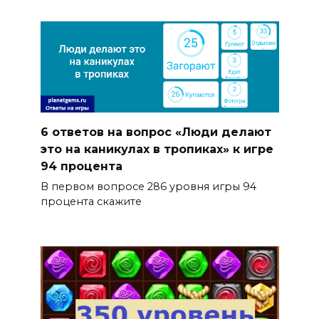
6 ответов на вопрос «Люди делают
это на каникулах в тропиках» к игре
94 процента
В первом вопросе 286 уровня игры 94
процента скажите