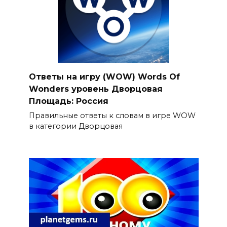
Ответы на игру (WOW) Words Of
Wonders уровень Дворцовая
Плoщадь: Рoссия
Правильные ответы к словам в игре WOW
в категории Дворцовая