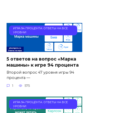
ИГРА 94 ПРОЦЕНТА: ОТВЕТЫ НА ВСЕ
УРОВНИ
5 ответов на вопрос «Марка
машины» к игре 94 процента
Второй вопрос 47 уровня игры 94
процента —
1
575
ИГРА 94 ПРОЦЕНТА: ОТВЕТЫ НА ВСЕ
УРОВНИ