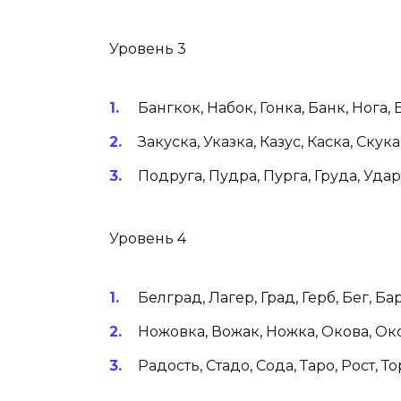
Уровень 3
Бангкок, Набок, Гонка, Банк, Нога, Б
Закуска, Указка, Казус, Каска, Скука,
Подруга, Пудра, Пурга, Груда, Удар,
Уровень 4
Белград, Лагер, Град, Герб, Бег, Бар
Ножовка, Вожак, Ножка, Окова, Око
Радость, Стадо, Сода, Таро, Рост, Тор