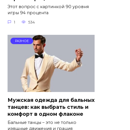
Этот вопрос с картинкой 90 уровня
игры 94 процента
1
534
РАЗНОЕ
Мужская одежда для бальных
танцев: как выбрать стиль и
комфорт в одном флаконе
Бальные танцы – это не только
изящные движения и грация