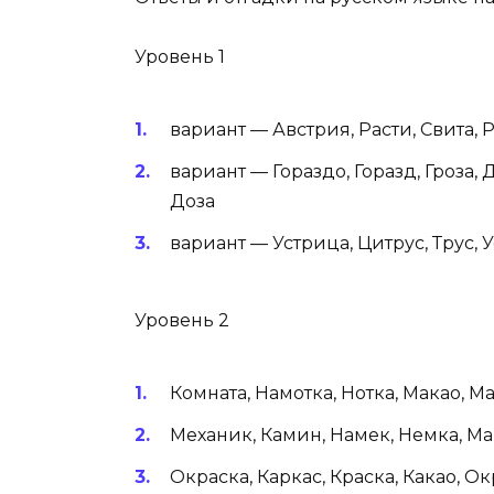
Уровень 1
вариант — Австрия, Расти, Свита, Ря
вариант — Гораздо, Горазд, Гроза, Д
Доза
вариант — Устрица, Цитрус, Трус, Уст
Уровень 2
Комната, Намотка, Нотка, Макао, Ма
Механик, Камин, Намек, Немка, Ман
Окраска, Каркас, Краска, Какао, Окр