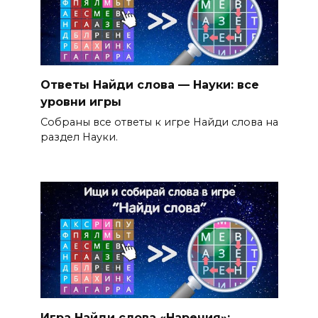
Ответы Найди слова — Науки: все
уровни игры
Собраны все ответы к игре Найди слова на
раздел Науки.
Игра Найди слова «Наречия»: