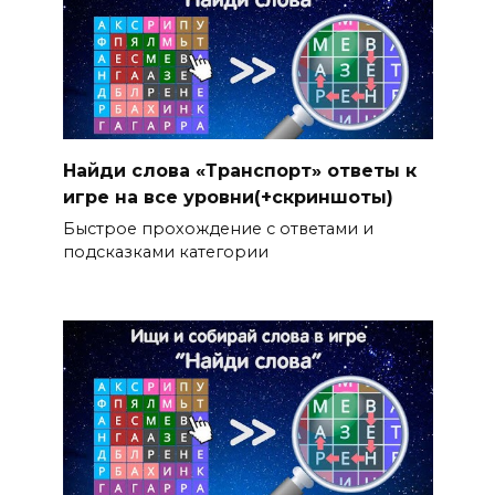
Найди слова «Транспорт» ответы к
игре на все уровни(+скриншоты)
Быстрое прохождение с ответами и
подсказками категории