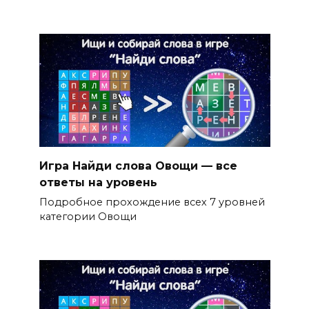
Игра Найди слова Овощи — все
ответы на уровень
Подробное прохождение всех 7 уровней
категории Овощи