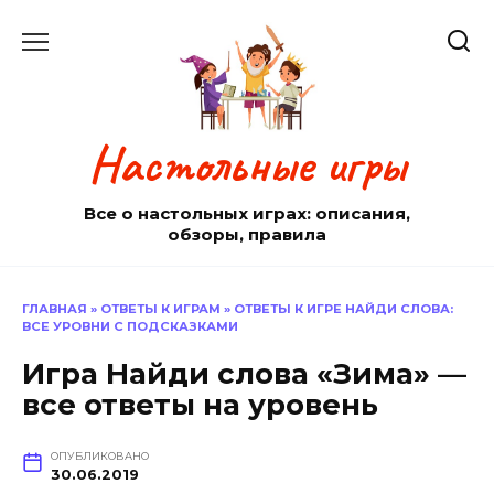
Перейти
к
содержанию
Настольные игры
Все о настольных играх: описания,
обзоры, правила
ГЛАВНАЯ
»
ОТВЕТЫ К ИГРАМ
»
ОТВЕТЫ К ИГРЕ НАЙДИ СЛОВА:
ВСЕ УРОВНИ С ПОДСКАЗКАМИ
Игра Найди слова «Зима» —
все ответы на уровень
ОПУБЛИКОВАНО
30.06.2019