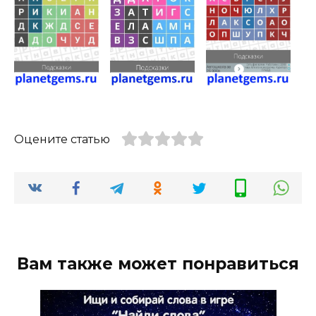
Оцените статью
Вам также может понравиться