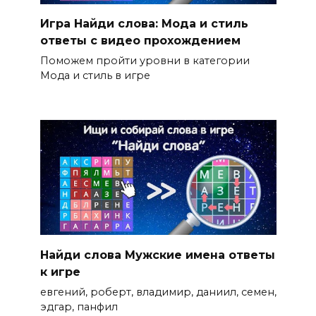
Игра Найди слова: Мода и стиль
ответы с видео прохождением
Поможем пройти уровни в категории
Мода и стиль в игре
Найди слова Мужские имена ответы
к игре
евгений, роберт, владимир, даниил, семен,
эдгар, панфил