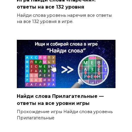
ответы на все 132 уровня
Найди слова уровень наречия все ответы
на все 132 уровня в игре.
Найди слова Прилагательные —
ответы на все уровни игры
Прохождение игры Найди слова уровень
Прилагательные