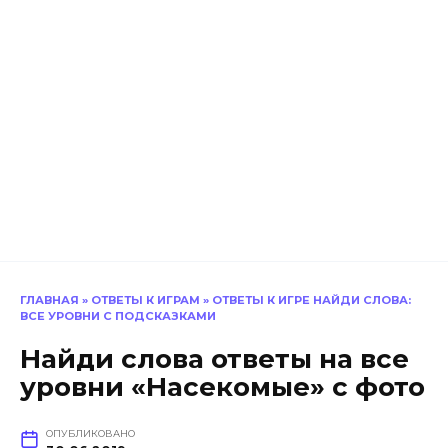
ГЛАВНАЯ
»
ОТВЕТЫ К ИГРАМ
»
ОТВЕТЫ К ИГРЕ НАЙДИ СЛОВА:
ВСЕ УРОВНИ С ПОДСКАЗКАМИ
Найди слова ответы на все
уровни «Насекомые» с фото
ОПУБЛИКОВАНО