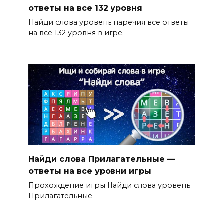
ответы на все 132 уровня
Найди слова уровень наречия все ответы
на все 132 уровня в игре.
Найди слова Прилагательные —
ответы на все уровни игры
Прохождение игры Найди слова уровень
Прилагательные