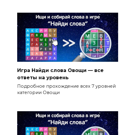
Игра Найди слова Овощи — все
ответы на уровень
Подробное прохождение всех 7 уровней
категории Овощи