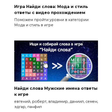
Игра Найди слова: Мода и стиль
ответы с видео прохождением
Поможем пройти уровни в категории
Мода и стиль в игре
Найди слова Мужские имена ответы
к игре
евгений, роберт, владимир, даниил, семен,
эдгар, панфил