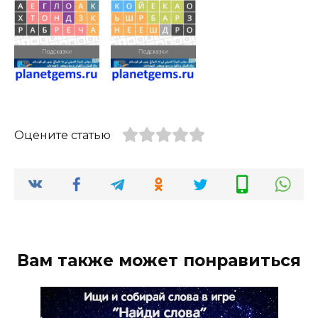
Оцените статью
Вам также может понравиться