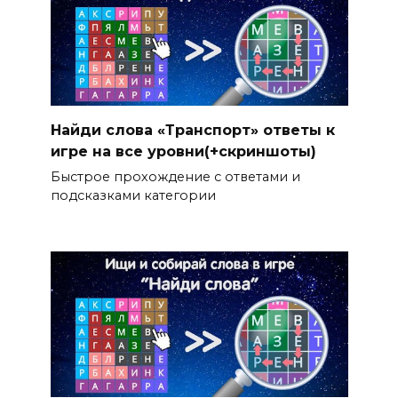
Найди слова «Транспорт» ответы к
игре на все уровни(+скриншоты)
Быстрое прохождение с ответами и
подсказками категории