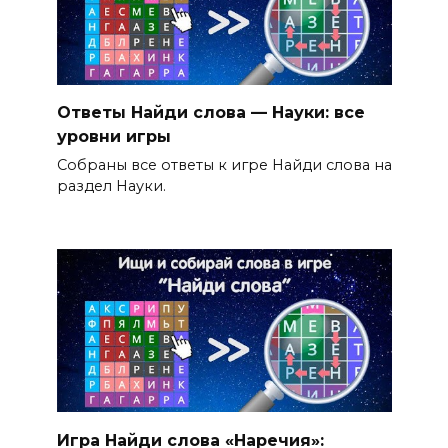
Ответы Найди слова — Науки: все
уровни игры
Собраны все ответы к игре Найди слова на
раздел Науки.
Игра Найди слова «Наречия»: