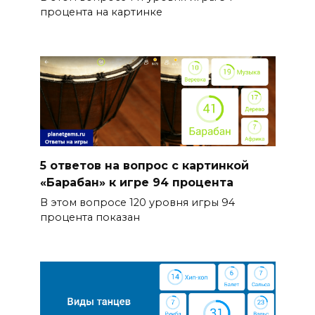
процента на картинке
5 ответов на вопрос с картинкой
«Барабан» к игре 94 процента
В этом вопросе 120 уровня игры 94
процента показан