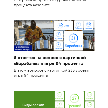
В первом вопросе 265 уровня игры 94
процента назовите
6 ответов на вопрос с картинкой
«Барабаны» к игре 94 процента
В этом вопросе с картинкой 233 уровня
игры 94 процента