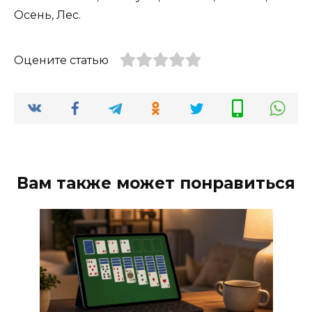
Осень, Лес.
Оцените статью
Вам также может понравиться