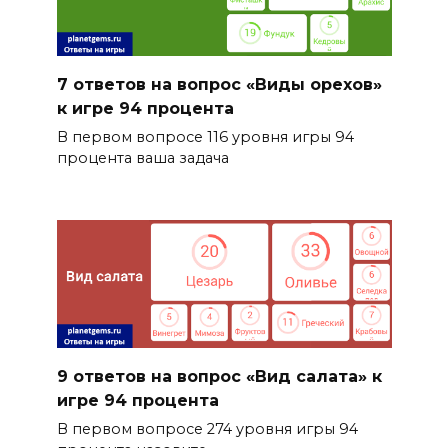
7 ответов на вопрос «Виды орехов»
к игре 94 процента
В первом вопросе 116 уровня игры 94
процента ваша задача
9 ответов на вопрос «Вид салата» к
игре 94 процента
В первом вопросе 274 уровня игры 94