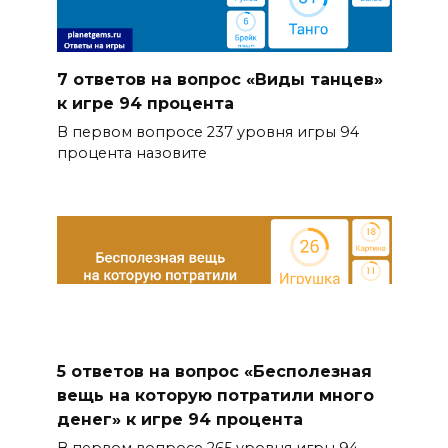
7 ответов на вопрос «Виды танцев»
к игре 94 процента
В первом вопросе 237 уровня игры 94
процента назовите
5 ответов на вопрос «Бесполезная
вещь на которую потратили много
денег» к игре 94 процента