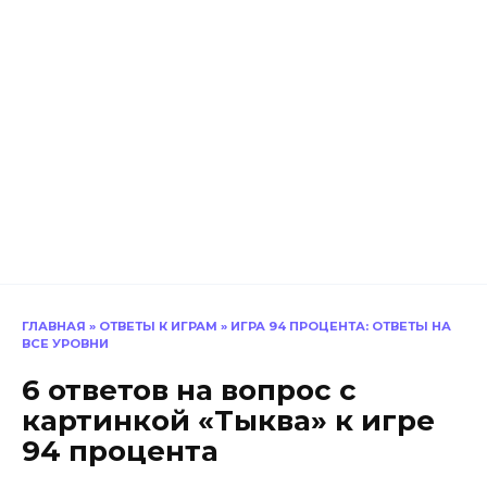
ГЛАВНАЯ
»
ОТВЕТЫ К ИГРАМ
»
ИГРА 94 ПРОЦЕНТА: ОТВЕТЫ НА
ВСЕ УРОВНИ
6 ответов на вопрос с
картинкой «Тыква» к игре
94 процента