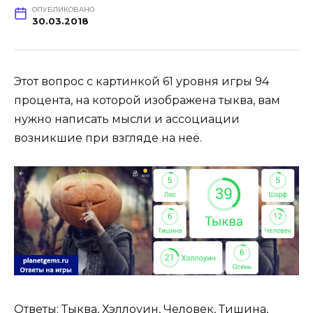
ОПУБЛИКОВАНО
30.03.2018
Этот вопрос с картинкой 61 уровня игры 94
процента, на которой изображена тыква, вам
нужно написать мысли и ассоциации
возникшие при взгляде на неё.
Ответы: Тыква, Хэллоуин, Человек, Тишина,