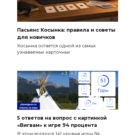
Пасьянс Косынка: правила и советы
для новичков
Косынка остается одной из самых
узнаваемых карточных
5 ответов на вопрос с картинкой
«Вигвам» к игре 94 процента
В этом вопросе 141 уровня игры 94