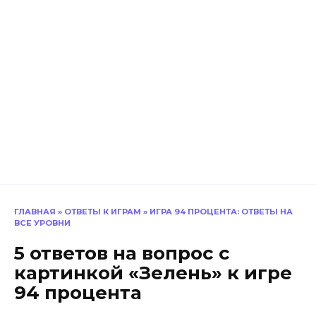
ГЛАВНАЯ
»
ОТВЕТЫ К ИГРАМ
»
ИГРА 94 ПРОЦЕНТА: ОТВЕТЫ НА
ВСЕ УРОВНИ
5 ответов на вопрос с
картинкой «Зелень» к игре
94 процента