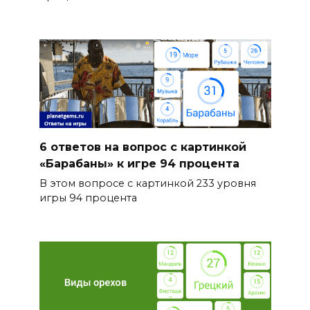
6 ответов на вопрос с картинкой
«Барабаны» к игре 94 процента
В этом вопросе с картинкой 233 уровня
игры 94 процента