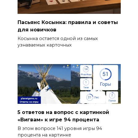
Пасьянс Косынка: правила и советы
для новичков
Косынка остается одной из самых
узнаваемых карточных
5 ответов на вопрос с картинкой
«Вигвам» к игре 94 процента
В этом вопросе 141 уровня игры 94
процента на картинке