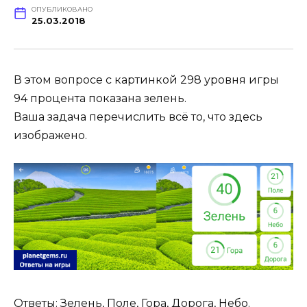
ОПУБЛИКОВАНО
25.03.2018
В этом вопросе с картинкой 298 уровня игры
94 процента показана зелень.
Ваша задача перечислить всё то, что здесь
изображено.
Ответы: Зелень, Поле, Гора, Дорога, Небо.