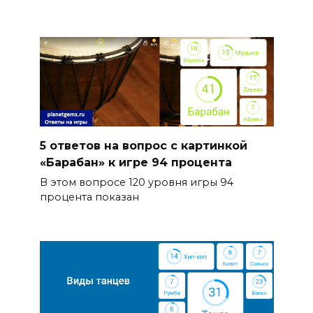
5 ответов на вопрос с картинкой
«Барабан» к игре 94 процента
В этом вопросе 120 уровня игры 94
процента показан