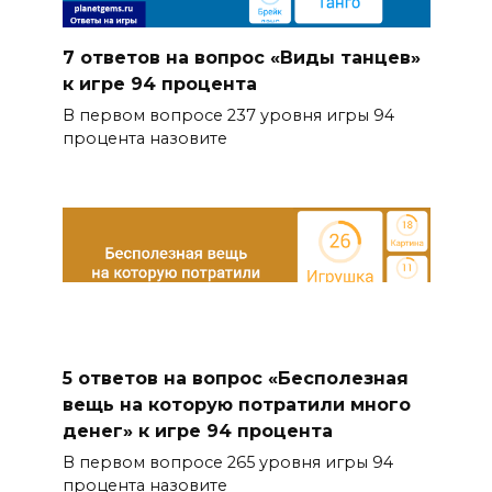
7 ответов на вопрос «Виды танцев»
к игре 94 процента
В первом вопросе 237 уровня игры 94
процента назовите
5 ответов на вопрос «Бесполезная
вещь на которую потратили много
денег» к игре 94 процента
В первом вопросе 265 уровня игры 94
процента назовите