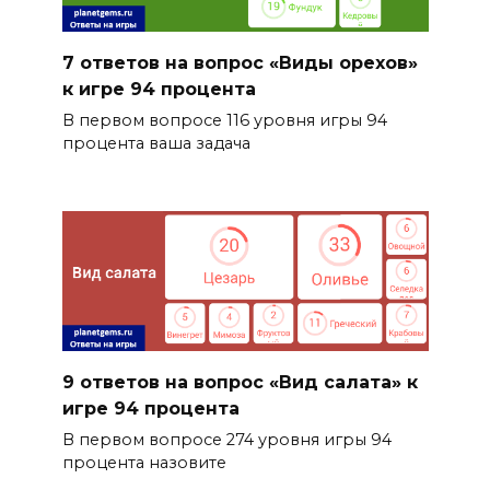
7 ответов на вопрос «Виды орехов»
к игре 94 процента
В первом вопросе 116 уровня игры 94
процента ваша задача
9 ответов на вопрос «Вид салата» к
игре 94 процента
В первом вопросе 274 уровня игры 94
процента назовите