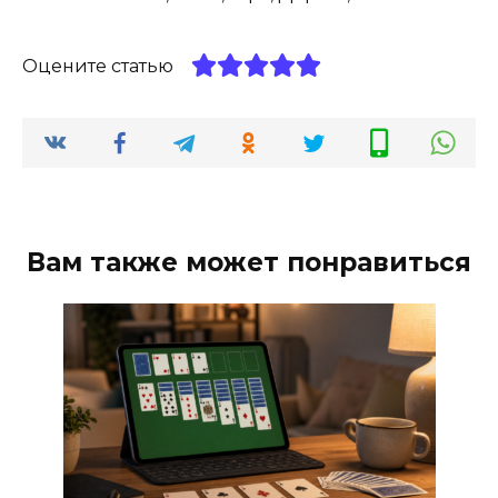
Оцените статью
Вам также может понравиться