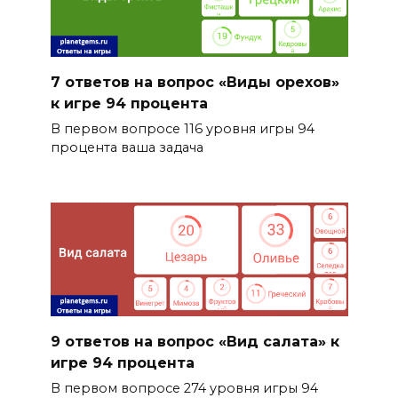
7 ответов на вопрос «Виды орехов»
к игре 94 процента
В первом вопросе 116 уровня игры 94
процента ваша задача
9 ответов на вопрос «Вид салата» к
игре 94 процента
В первом вопросе 274 уровня игры 94