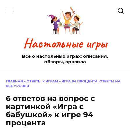
Перейти
к
содержанию
Настольные игры
Все о настольных играх: описания,
обзоры, правила
ГЛАВНАЯ
»
ОТВЕТЫ К ИГРАМ
»
ИГРА 94 ПРОЦЕНТА: ОТВЕТЫ НА
ВСЕ УРОВНИ
6 ответов на вопрос с
картинкой «Игра с
бабушкой» к игре 94
процента