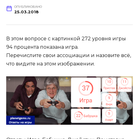
ОПУБЛИКОВАНО
25.03.2018
В этом вопросе с картинкой 272 уровня игры
94 процента показана игра.
Перечислите свои ассоциации и назовите всё,
что видите на этом изображении.