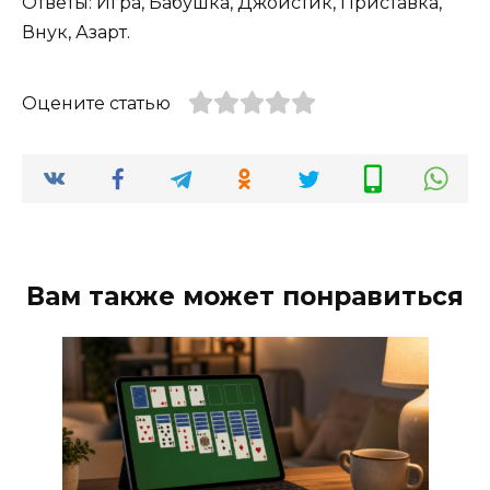
Ответы: Игра, Бабушка, Джойстик, Приставка,
Внук, Азарт.
Оцените статью
Вам также может понравиться