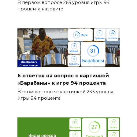
В первом вопросе 265 уровня игры 94
процента назовите
6 ответов на вопрос с картинкой
«Барабаны» к игре 94 процента
В этом вопросе с картинкой 233 уровня
игры 94 процента