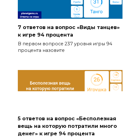
7 ответов на вопрос «Виды танцев»
к игре 94 процента
В первом вопросе 237 уровня игры 94
процента назовите
5 ответов на вопрос «Бесполезная
вещь на которую потратили много
денег» к игре 94 процента