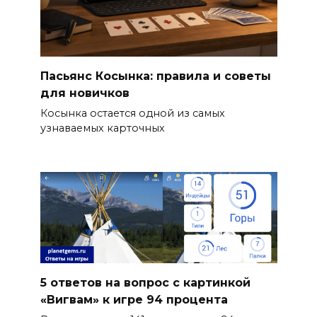
Пасьянс Косынка: правила и советы
для новичков
Косынка остается одной из самых
узнаваемых карточных
5 ответов на вопрос с картинкой
«Вигвам» к игре 94 процента