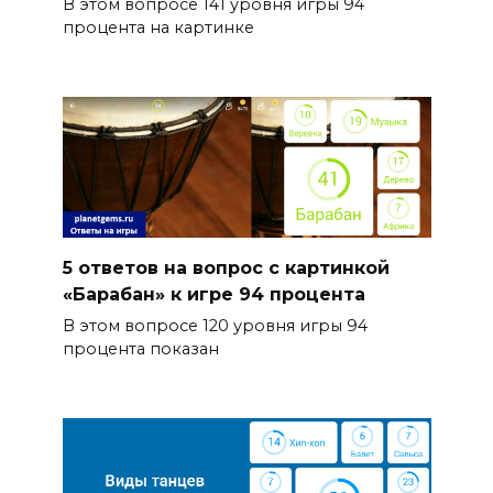
В этом вопросе 141 уровня игры 94
процента на картинке
5 ответов на вопрос с картинкой
«Барабан» к игре 94 процента
В этом вопросе 120 уровня игры 94
процента показан