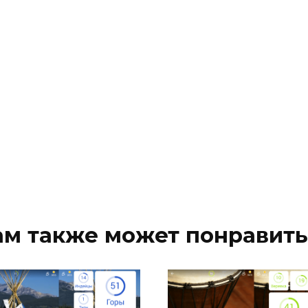
ам также может понравить