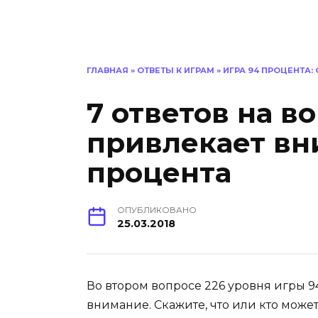
ГЛАВНАЯ
»
ОТВЕТЫ К ИГРАМ
»
ИГРА 94 ПРОЦЕНТА:
7 ответов на в
привлекает вн
процента
ОПУБЛИКОВАНО
25.03.2018
Во втором вопросе 226 уровня игры 94
внимание. Скажите, что или кто может