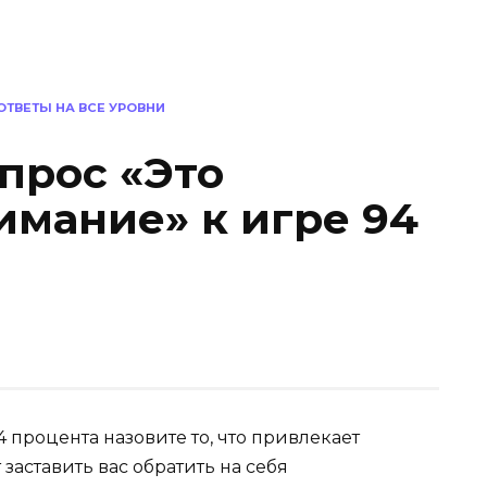
 ОТВЕТЫ НА ВСЕ УРОВНИ
опрос «Это
имание» к игре 94
 процента назовите то, что привлекает
 заставить вас обратить на себя