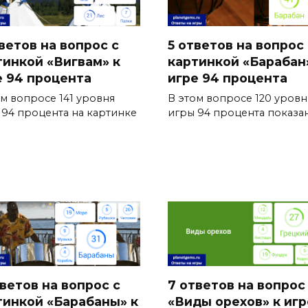
ветов на вопрос с
5 ответов на вопрос 
тинкой «Вигвам» к
картинкой «Барабан
е 94 процента
игре 94 процента
ом вопросе 141 уровня
В этом вопросе 120 уровн
 94 процента на картинке
игры 94 процента показа
тветов на вопрос с
7 ответов на вопрос
тинкой «Барабаны» к
«Виды орехов» к игр