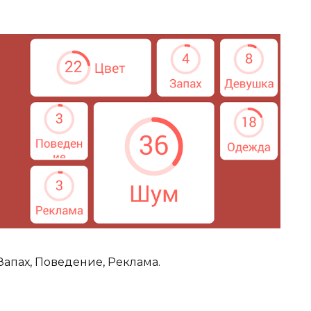
Запах, Поведение, Реклама.