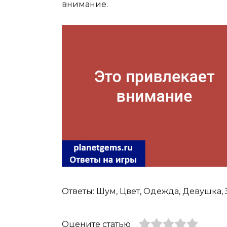
внимание.
Ответы: Шум, Цвет, Одежда, Девушка, 
Оцените статью