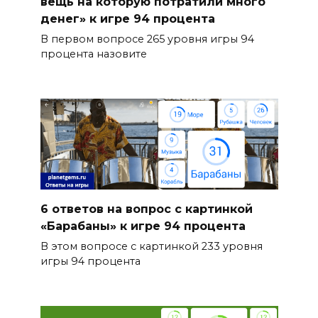
вещь на которую потратили много
денег» к игре 94 процента
В первом вопросе 265 уровня игры 94
процента назовите
6 ответов на вопрос с картинкой
«Барабаны» к игре 94 процента
В этом вопросе с картинкой 233 уровня
игры 94 процента