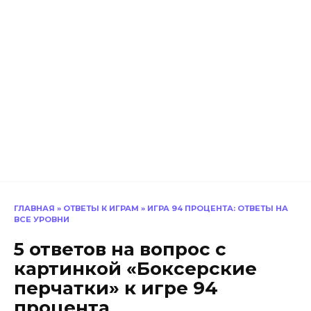
ГЛАВНАЯ
»
ОТВЕТЫ К ИГРАМ
»
ИГРА 94 ПРОЦЕНТА: ОТВЕТЫ НА
ВСЕ УРОВНИ
5 ответов на вопрос с
картинкой «Боксерские
перчатки» к игре 94
процента