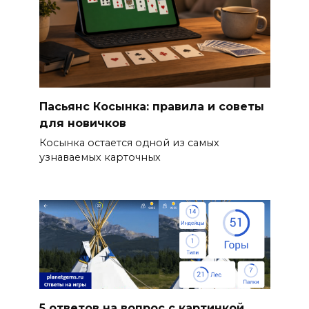
Пасьянс Косынка: правила и советы
для новичков
Косынка остается одной из самых
узнаваемых карточных
5 ответов на вопрос с картинкой