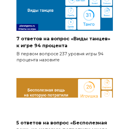
7 ответов на вопрос «Виды танцев»
к игре 94 процента
В первом вопросе 237 уровня игры 94
процента назовите
5 ответов на вопрос «Бесполезная