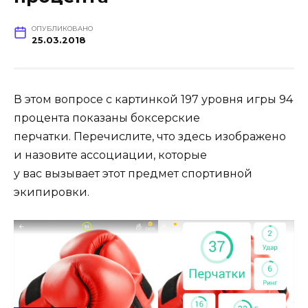
ОПУБЛИКОВАНО
25.03.2018
В этом вопросе с картинкой 197 уровня игры 94
процента показаны боксерские
перчатки. Перечислите, что здесь изображено
и назовите ассоциации, которые
у вас вызывает этот предмет спортивной
экипировки.