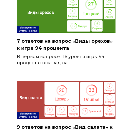
7 ответов на вопрос «Виды орехов»
к игре 94 процента
В первом вопросе 116 уровня игры 94
процента ваша задача
9 ответов на вопрос «Вид салата» к