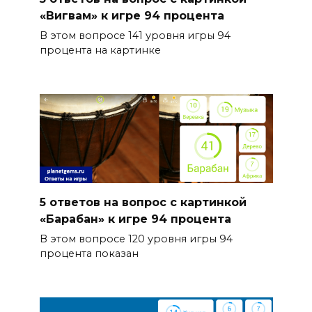
«Вигвам» к игре 94 процента
В этом вопросе 141 уровня игры 94
процента на картинке
5 ответов на вопрос с картинкой
«Барабан» к игре 94 процента
В этом вопросе 120 уровня игры 94
процента показан