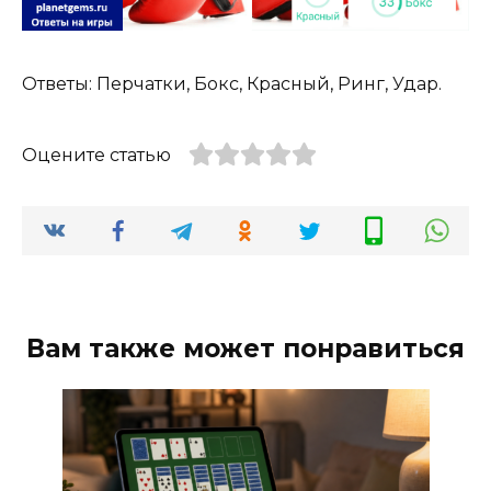
Ответы: Перчатки, Бокс, Красный, Ринг, Удар.
Оцените статью
Вам также может понравиться