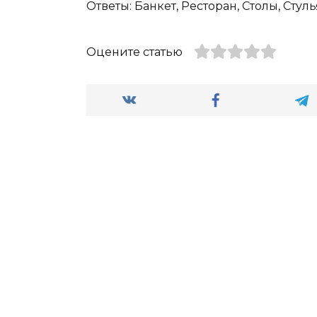
Ответы: Банкет, Ресторан, Столы, Стулья
Оцените статью