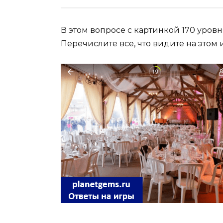
В этом вопросе с картинкой 170 уровн
Перечислите все, что видите на этом