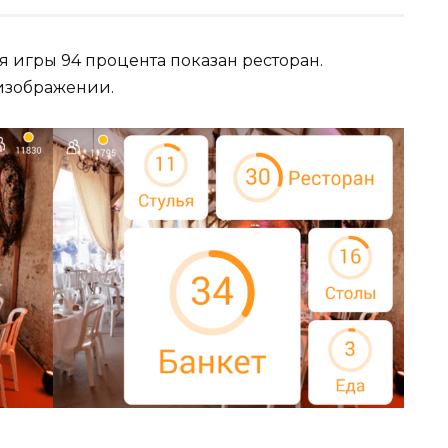
я игры 94 процента показан ресторан.
 изображении.