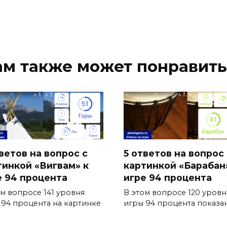
ам также может понравить
ветов на вопрос с
5 ответов на вопрос 
тинкой «Вигвам» к
картинкой «Барабан
е 94 процента
игре 94 процента
ом вопросе 141 уровня
В этом вопросе 120 уровн
 94 процента на картинке
игры 94 процента показа