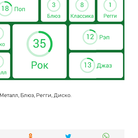
 Металл, Блюз, Регги, Диско.