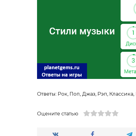
Ответы: Рок, Поп, Джаз, Рэп, Классика,
Оцените статью