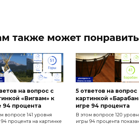
ам также может понравить
ветов на вопрос с
5 ответов на вопрос 
тинкой «Вигвам» к
картинкой «Барабан
е 94 процента
игре 94 процента
ом вопросе 141 уровня
В этом вопросе 120 уровн
 94 процента на картинке
игры 94 процента показа