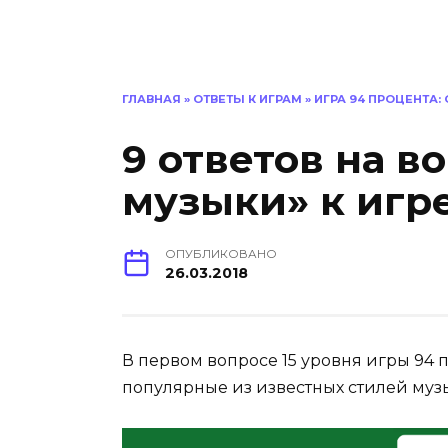
ГЛАВНАЯ
»
ОТВЕТЫ К ИГРАМ
»
ИГРА 94 ПРОЦЕНТА:
9 ответов на в
музыки» к игр
ОПУБЛИКОВАНО
26.03.2018
В первом вопросе 15 уровня игры 94 
популярные из известных стилей муз