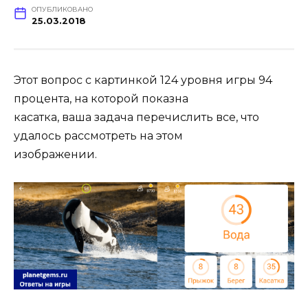
ОПУБЛИКОВАНО
25.03.2018
Этот вопрос с картинкой 124 уровня игры 94
процента, на которой показна
касатка, ваша задача перечислить все, что
удалось рассмотреть на этом
изображении.