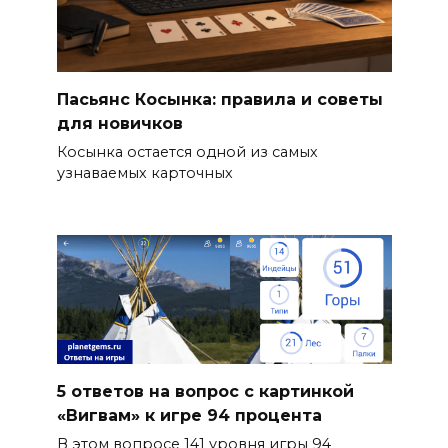
Пасьянс Косынка: правила и советы
для новичков
Косынка остается одной из самых
узнаваемых карточных
5 ответов на вопрос с картинкой
«Вигвам» к игре 94 процента
В этом вопросе 141 уровня игры 94