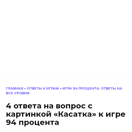
ГЛАВНАЯ
»
ОТВЕТЫ К ИГРАМ
»
ИГРА 94 ПРОЦЕНТА: ОТВЕТЫ НА
ВСЕ УРОВНИ
4 ответа на вопрос с
картинкой «Касатка» к игре
94 процента