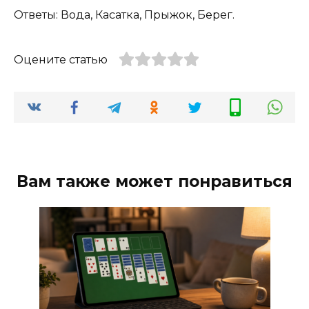
Ответы: Вода, Касатка, Прыжок, Берег.
Оцените статью
Вам также может понравиться