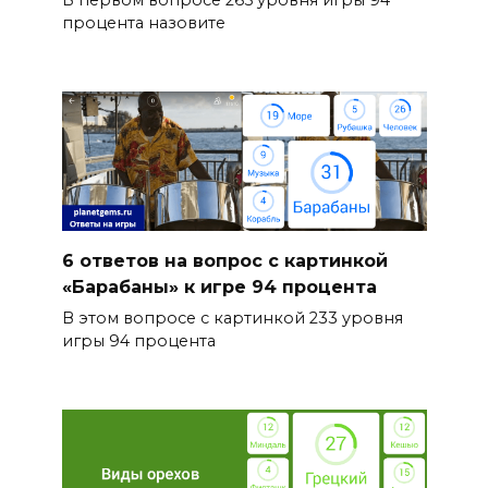
В первом вопросе 265 уровня игры 94
процента назовите
6 ответов на вопрос с картинкой
«Барабаны» к игре 94 процента
В этом вопросе с картинкой 233 уровня
игры 94 процента