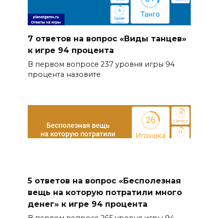
7 ответов на вопрос «Виды танцев»
к игре 94 процента
В первом вопросе 237 уровня игры 94
процента назовите
5 ответов на вопрос «Бесполезная
вещь на которую потратили много
денег» к игре 94 процента