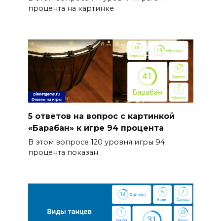
процента на картинке
5 ответов на вопрос с картинкой
«Барабан» к игре 94 процента
В этом вопросе 120 уровня игры 94
процента показан