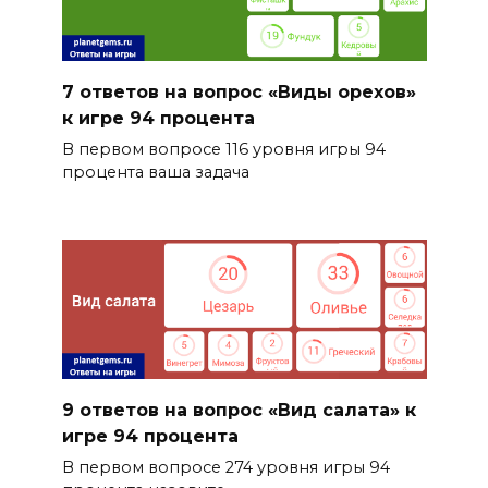
7 ответов на вопрос «Виды орехов»
к игре 94 процента
В первом вопросе 116 уровня игры 94
процента ваша задача
9 ответов на вопрос «Вид салата» к
игре 94 процента
В первом вопросе 274 уровня игры 94