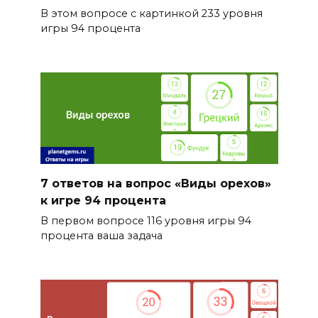
В этом вопросе с картинкой 233 уровня
игры 94 процента
7 ответов на вопрос «Виды орехов»
к игре 94 процента
В первом вопросе 116 уровня игры 94
процента ваша задача