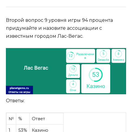
Второй вопрос 9 уровня игры 94 процента
придумайте и назовите ассоциации с
известным городом Лас-Вегас.
Ответы:
№
%
Ответ
1
53%
Казино