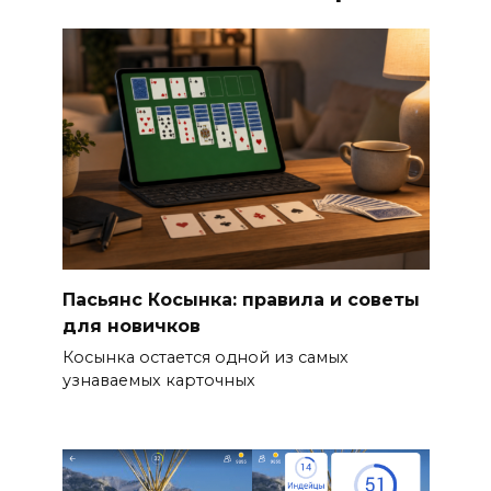
Пасьянс Косынка: правила и советы
для новичков
Косынка остается одной из самых
узнаваемых карточных