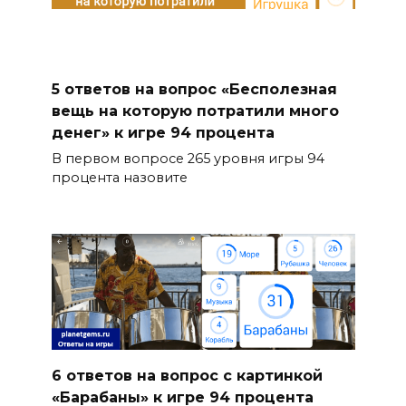
5 ответов на вопрос «Бесполезная
вещь на которую потратили много
денег» к игре 94 процента
В первом вопросе 265 уровня игры 94
процента назовите
6 ответов на вопрос с картинкой
«Барабаны» к игре 94 процента