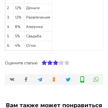
2
12%
Деньги
3
12%
Развлечения
4
8%
Америка
5
5%
Свадьба
6
4%
Огни
Оцените статью
Вам также может понравиться