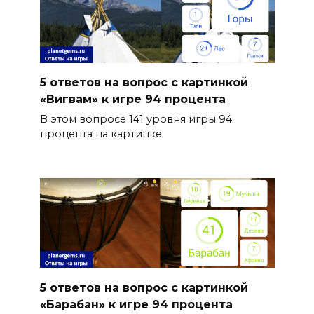
5 ответов на вопрос с картинкой
«Вигвам» к игре 94 процента
В этом вопросе 141 уровня игры 94
процента на картинке
5 ответов на вопрос с картинкой
«Барабан» к игре 94 процента