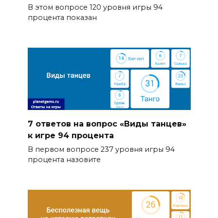
В этом вопросе 120 уровня игры 94
процента показан
7 ответов на вопрос «Виды танцев»
к игре 94 процента
В первом вопросе 237 уровня игры 94
процента назовите