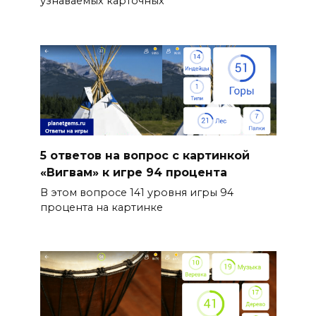
узнаваемых карточных
5 ответов на вопрос с картинкой
«Вигвам» к игре 94 процента
В этом вопросе 141 уровня игры 94
процента на картинке