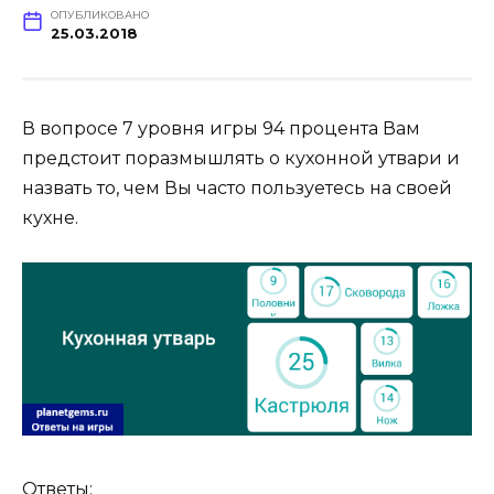
ОПУБЛИКОВАНО
25.03.2018
В вопросе 7 уровня игры 94 процента Вам
предстоит поразмышлять о кухонной утвари и
назвать то, чем Вы часто пользуетесь на своей
кухне.
Ответы: