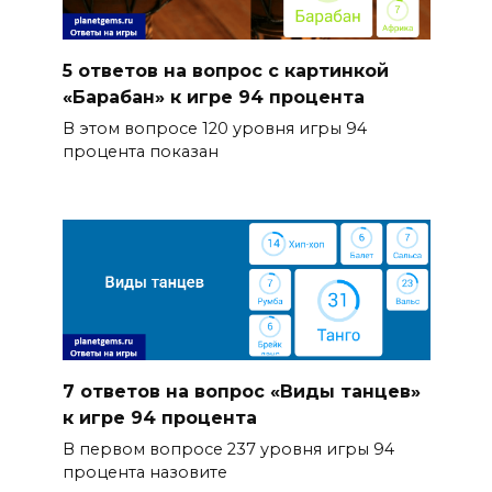
5 ответов на вопрос с картинкой
«Барабан» к игре 94 процента
В этом вопросе 120 уровня игры 94
процента показан
7 ответов на вопрос «Виды танцев»
к игре 94 процента
В первом вопросе 237 уровня игры 94
процента назовите