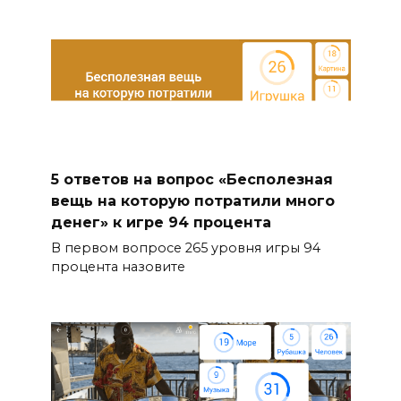
5 ответов на вопрос «Бесполезная
вещь на которую потратили много
денег» к игре 94 процента
В первом вопросе 265 уровня игры 94
процента назовите