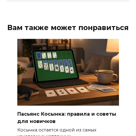
Вам также может понравиться
Пасьянс Косынка: правила и советы
для новичков
Косынка остается одной из самых