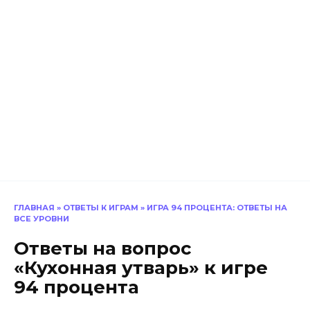
ГЛАВНАЯ
»
ОТВЕТЫ К ИГРАМ
»
ИГРА 94 ПРОЦЕНТА: ОТВЕТЫ НА
ВСЕ УРОВНИ
Ответы на вопрос
«Кухонная утварь» к игре
94 процента