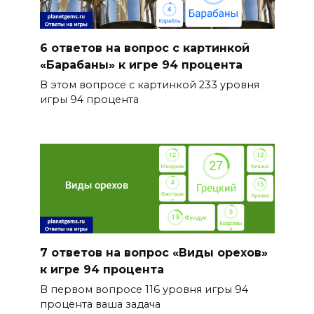
6 ответов на вопрос с картинкой
«Барабаны» к игре 94 процента
В этом вопросе с картинкой 233 уровня
игры 94 процента
7 ответов на вопрос «Виды орехов»
к игре 94 процента
В первом вопросе 116 уровня игры 94
процента ваша задача