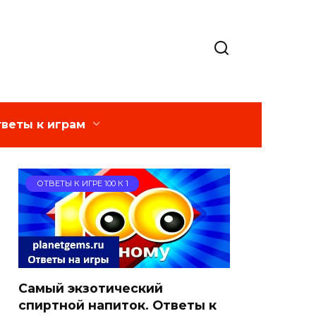
веты к играм
ОТВЕТЫ К ИГРЕ 100 К 1
Самый экзотический
спиртной напиток. Ответы к