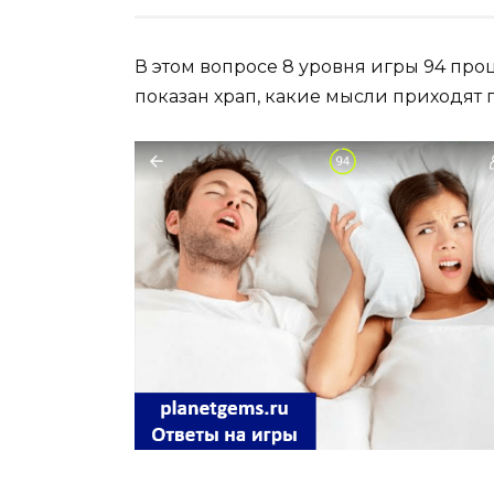
В этом вопросе 8 уровня игры 94 про
показан храп, какие мысли приходят 