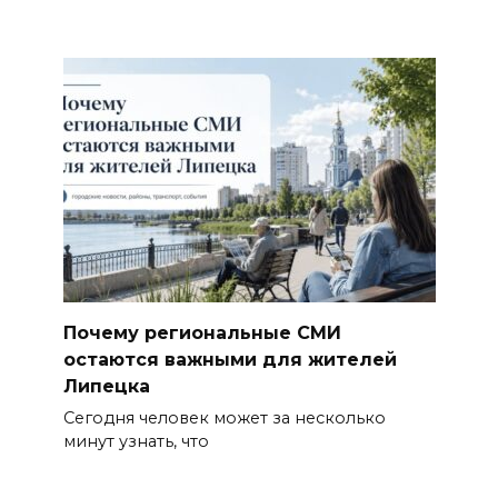
Почему региональные СМИ
остаются важными для жителей
Липецка
Сегодня человек может за несколько
минут узнать, что