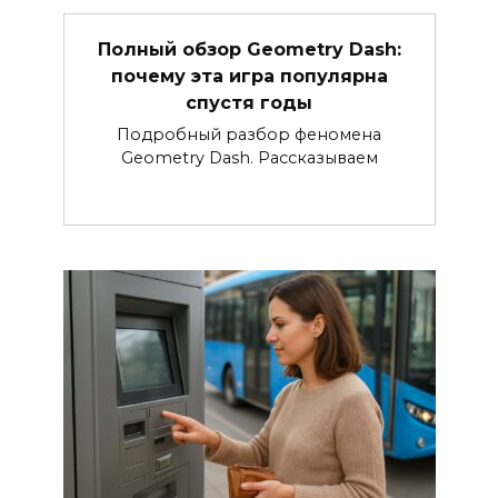
Полный обзор Geometry Dash:
почему эта игра популярна
спустя годы
Подробный разбор феномена
Geometry Dash. Рассказываем