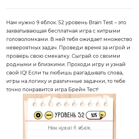
Нам нужно 9 яблок. 52 уровень Brain Test – это
захватывающая бесплатная игра с хитрыми
головоломками. В ней тебя ожидает множество
невероятных задач. Проведи время за игрой и
проверь свою смекалку. Сыграй со своими
родными и близкими. Проходи игру и узнай
свой IQ! Если ты любишь разгадывать слова,
игры на логику и различные задачки, то тебе
точно понравится игра Брейн Тест!