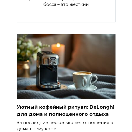
босса – это жесткий
Уютный кофейный ритуал: DeLonghi
для дома и полноценного отдыха
За последние несколько лет отношение к
домашнему кофе