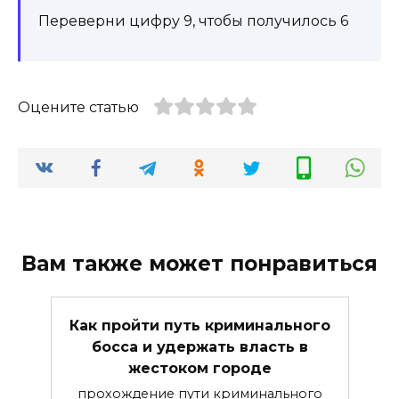
Переверни цифру 9, чтобы получилось 6
Оцените статью
Вам также может понравиться
Как пройти путь криминального
босса и удержать власть в
жестоком городе
прохождение пути криминального