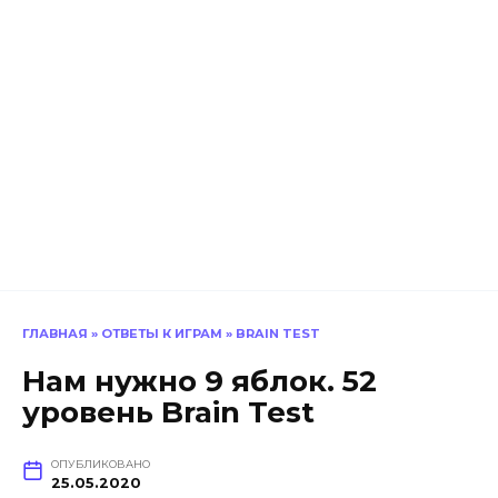
ГЛАВНАЯ
»
ОТВЕТЫ К ИГРАМ
»
BRAIN TEST
Нам нужно 9 яблок. 52
уровень Brain Test
ОПУБЛИКОВАНО
25.05.2020