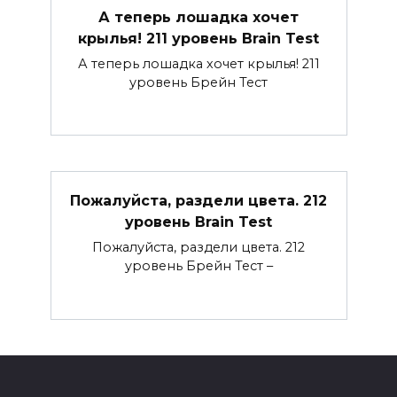
А теперь лошадка хочет
крылья! 211 уровень Brain Test
А теперь лошадка хочет крылья! 211
уровень Брейн Тест
Пожалуйста, раздели цвета. 212
уровень Brain Test
Пожалуйста, раздели цвета. 212
уровень Брейн Тест –