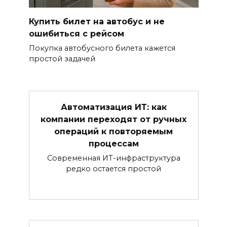
Купить билет на автобус и не
ошибиться с рейсом
Покупка автобусного билета кажется
простой задачей
Автоматизация ИТ: как
компании переходят от ручных
операций к повторяемым
процессам
Современная ИТ-инфраструктура
редко остается простой