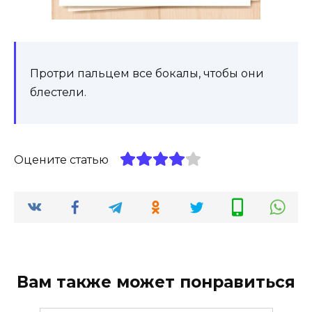
Протри пальцем все бокалы, чтобы они
блестели.
Оцените статью
Вам также может понравиться