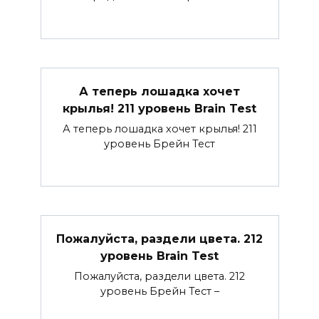
А теперь лошадка хочет
крылья! 211 уровень Brain Test
А теперь лошадка хочет крылья! 211
уровень Брейн Тест
Пожалуйста, раздели цвета. 212
уровень Brain Test
Пожалуйста, раздели цвета. 212
уровень Брейн Тест –