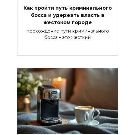
Как пройти путь криминального
босса и удержать власть в
жестоком городе
прохождение пути криминального
босса – это жесткий