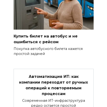
Купить билет на автобус и не
ошибиться с рейсом
Покупка автобусного билета кажется
простой задачей
Автоматизация ИТ: как
компании переходят от ручных
операций к повторяемым
процессам
Современная ИТ-инфраструктура
редко остается простой