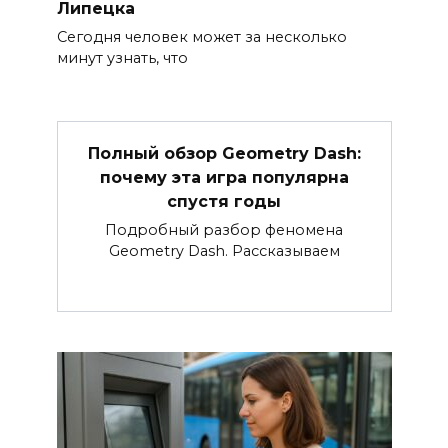
Липецка
Сегодня человек может за несколько
минут узнать, что
Полный обзор Geometry Dash:
почему эта игра популярна
спустя годы
Подробный разбор феномена
Geometry Dash. Рассказываем