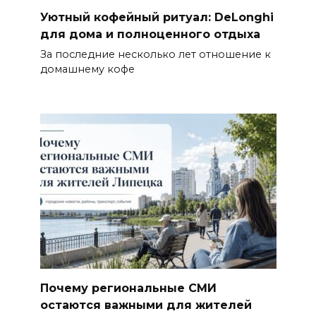
Уютный кофейный ритуал: DeLonghi
для дома и полноценного отдыха
За последние несколько лет отношение к
домашнему кофе
Почему региональные СМИ
остаются важными для жителей