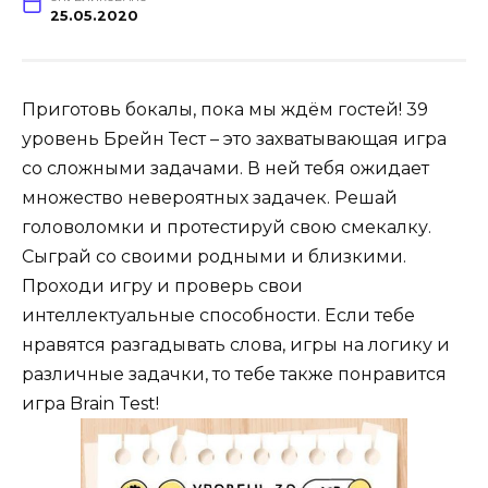
25.05.2020
Приготовь бокалы, пока мы ждём гостей! 39
уровень Брейн Тест – это захватывающая игра
со сложными задачами. В ней тебя ожидает
множество невероятных задачек. Решай
головоломки и протестируй свою смекалку.
Сыграй со своими родными и близкими.
Проходи игру и проверь свои
интеллектуальные способности. Если тебе
нравятся разгадывать слова, игры на логику и
различные задачки, то тебе также понравится
игра Brain Test!