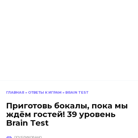
ГЛАВНАЯ
»
ОТВЕТЫ К ИГРАМ
»
BRAIN TEST
Приготовь бокалы, пока мы
ждём гостей! 39 уровень
Brain Test
ОПУБЛИКОВАНО