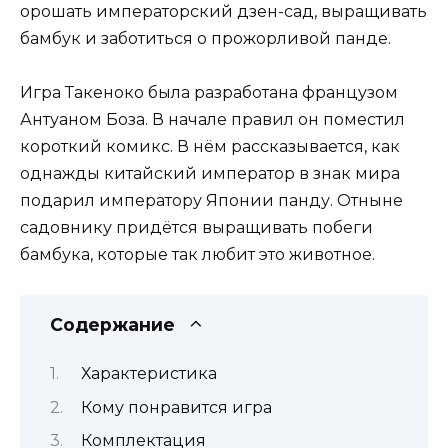
орошать императорский дзен-сад, выращивать
бамбук и заботиться о прожорливой панде.
Игра Такеноко была разработана французом
Антуаном Боза. В начале правил он поместил
короткий комикс. В нём рассказывается, как
однажды китайский император в знак мира
подарил императору Японии панду. Отныне
садовнику придётся выращивать побеги
бамбука, которые так любит это животное.
Содержание
Характеристика
Кому понравится игра
Комплектация