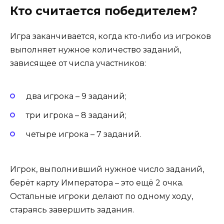
Кто считается победителем?
Игра заканчивается, когда кто-либо из игроков
выполняет нужное количество заданий,
зависящее от числа участников:
два игрока – 9 заданий;
три игрока – 8 заданий;
четыре игрока – 7 заданий.
Игрок, выполнивший нужное число заданий,
берёт карту Императора – это ещё 2 очка.
Остальные игроки делают по одному ходу,
стараясь завершить задания.