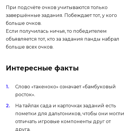
При подсчёте очков учитываются только
завершённые задания. Побеждает тот, у кого
больше очков.
Если получилась ничья, то победителем
объявляется тот, кто за задания панды набрал
больше всех очков.
Интересные факты
Слово «такеноко» означает «бамбуковый
росток».
На тайлах сада и карточках заданий есть
пометки для дальтоников, чтобы они могли
отличать игровые компоненты друг от
друга.