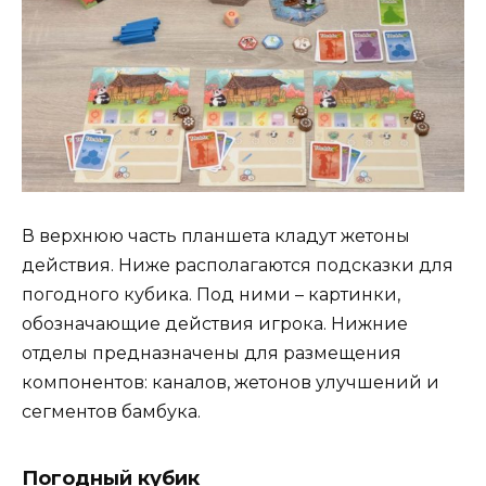
В верхнюю часть планшета кладут жетоны
действия. Ниже располагаются подсказки для
погодного кубика. Под ними – картинки,
обозначающие действия игрока. Нижние
отделы предназначены для размещения
компонентов: каналов, жетонов улучшений и
сегментов бамбука.
Погодный кубик