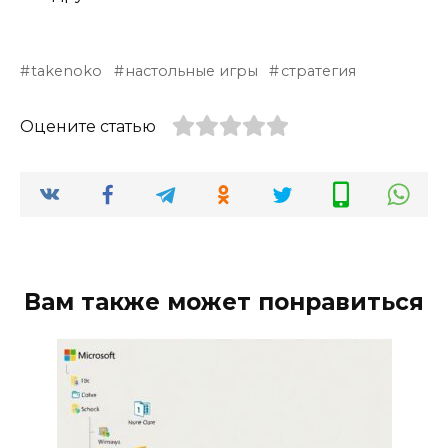
takenoko
настольные игры
стратегия
Оцените статью
Вам также может понравиться