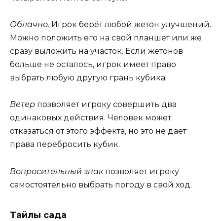
Облачно.
Игрок берёт любой жетон улучшений.
Можно положить его на свой планшет или же
сразу выложить на участок. Если жетонов
больше не осталось, игрок имеет право
выбрать любую другую грань кубика.
Ветер
позволяет игроку совершить два
одинаковых действия. Человек может
отказаться от этого эффекта, но это не даёт
права перебросить кубик.
Вопросительный знак
позволяет игроку
самостоятельно выбрать погоду в свой ход.
Тайлы сада