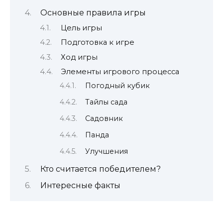
Основные правила игры
Цель игры
Подготовка к игре
Ход игры
Элементы игрового процесса
Погодный кубик
Тайлы сада
Садовник
Панда
Улучшения
Кто считается победителем?
Интересные факты