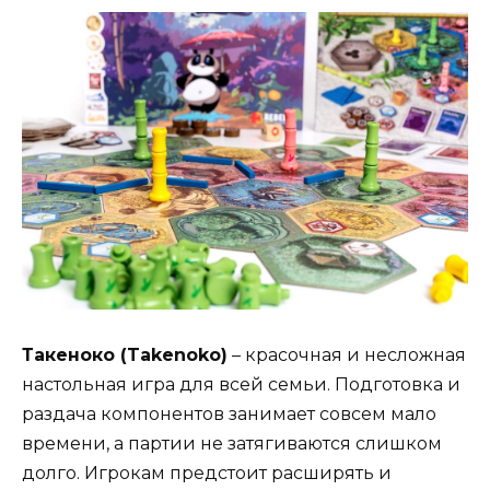
Такеноко (Takenoko)
– красочная и несложная
настольная игра для всей семьи. Подготовка и
раздача компонентов занимает совсем мало
времени, а партии не затягиваются слишком
долго. Игрокам предстоит расширять и