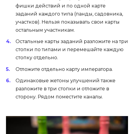
фишки действий и по одной карте
заданий каждого типа (панды, садовника,
участков). Нельзя показывать свои карты
остальным участникам.
Остальные карты заданий разложите на три
стопки по типами и перемешайте каждую
стопку отдельно.
Отложите отдельно карту императора.
Одинаковые жетоны улучшений также
разложите в три стопки и отложите в
сторону. Рядом поместите каналы.