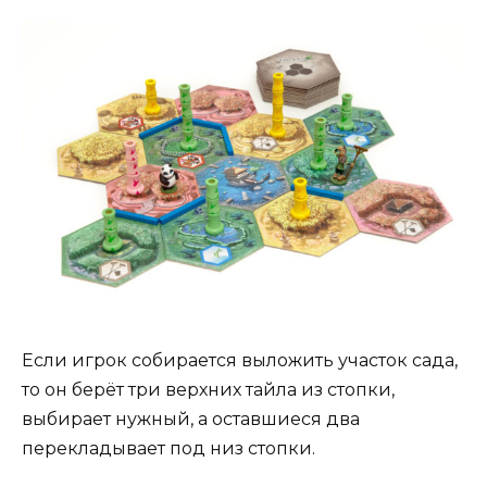
Если игрок собирается выложить участок сада,
то он берёт три верхних тайла из стопки,
выбирает нужный, а оставшиеся два
перекладывает под низ стопки.