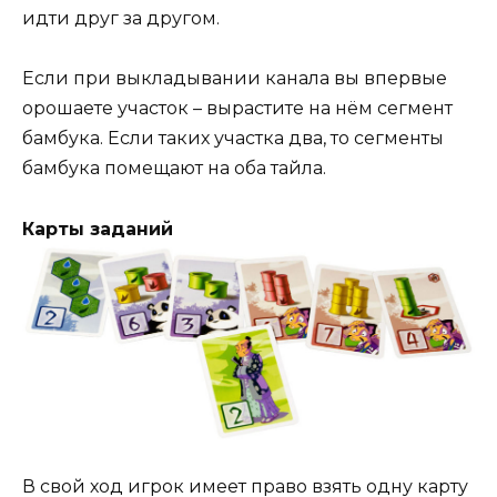
идти друг за другом.
Если при выкладывании канала вы впервые
орошаете участок – вырастите на нём сегмент
бамбука. Если таких участка два, то сегменты
бамбука помещают на оба тайла.
Карты заданий
В свой ход игрок имеет право взять одну карту