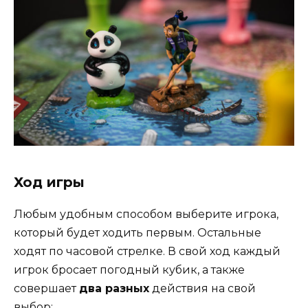
Ход игры
Любым удобным способом выберите игрока,
который будет ходить первым. Остальные
ходят по часовой стрелке. В свой ход каждый
игрок бросает погодный кубик, а также
совершает
два разных
действия на свой
выбор: