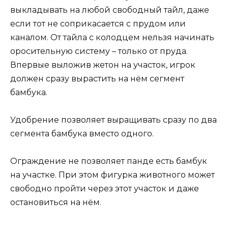
выкладывать на любой свободный тайл, даже
если тот не соприкасается с прудом или
каналом. От тайла с колодцем нельзя начинать
оросительную систему – только от пруда.
Впервые выложив жетон на участок, игрок
должен сразу вырастить на нём сегмент
бамбука.
Удобрение позволяет выращивать сразу по два
сегмента бамбука вместо одного.
Ограждение не позволяет панде есть бамбук
на участке. При этом фигурка животного может
свободно пройти через этот участок и даже
остановиться на нём.