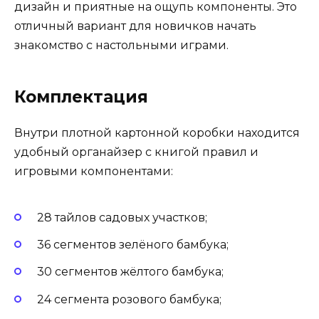
дизайн и приятные на ощупь компоненты. Это
отличный вариант для новичков начать
знакомство с настольными играми.
Комплектация
Внутри плотной картонной коробки находится
удобный органайзер с книгой правил и
игровыми компонентами:
28 тайлов садовых участков;
36 сегментов зелёного бамбука;
30 сегментов жёлтого бамбука;
24 сегмента розового бамбука;