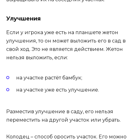
Улучшения
Если у игрока уже есть на планшете жетон
улучшения, то он может выложить его в сад в
свой ход. Это не является действием. Жетон
нельзя выложить, если:
на участке растёт бамбук;
на участке уже есть улучшение.
Разместив улучшение в саду, его нельзя
переместить на другой участок или убрать.
Колодец – способ оросить участок. Его можно