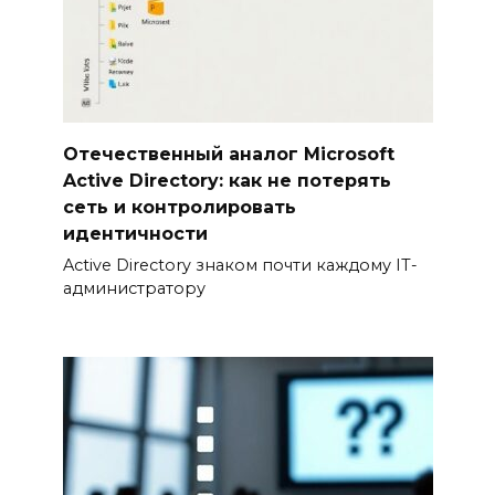
Отечественный аналог Microsoft
Active Directory: как не потерять
сеть и контролировать
идентичности
Active Directory знаком почти каждому IT-
администратору