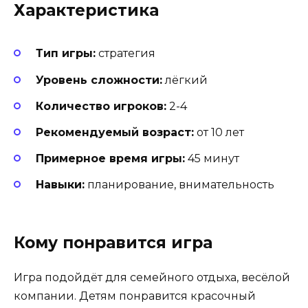
Характеристика
Тип игры:
стратегия
Уровень сложности:
лёгкий
Количество игроков:
2-4
Рекомендуемый возраст:
от 10 лет
Примерное время игры:
45 минут
Навыки:
планирование, внимательность
Кому понравится игра
Игра подойдёт для семейного отдыха, весёлой
компании. Детям понравится красочный