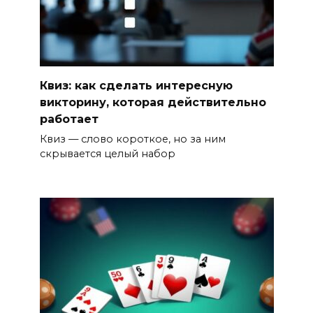
Квиз: как сделать интересную
викторину, которая действительно
работает
Квиз — слово короткое, но за ним
скрывается целый набор