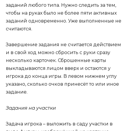
заданий любого типа. Нужно следить за тем,
чтобы на руках было не более пяти активных
заданий одновременно. Уже выполненные не
считаются.
Завершение задания не считается действием
и в свой ход можно сбросить с руки сразу
несколько карточек. Сброшенные карты
выкладываются лицом вверх и остаются у
игрока до конца игры. В левом нижнем углу
указано, сколько очков принесёт то или иное
задание.
Задания на участки
Задача игрока – выложить в саду участки в