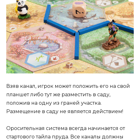
Взяв канал, игрок может положить его на свой
планшет либо тут же разместить в саду,
положив на одну из граней участка.
Размещение в саду не является действием!
Оросительная система всегда начинается от
стартового тайла пруда. Все каналы должны