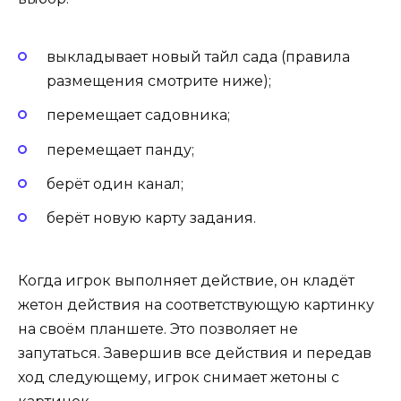
выкладывает новый тайл сада (правила
размещения смотрите ниже);
перемещает садовника;
перемещает панду;
берёт один канал;
берёт новую карту задания.
Когда игрок выполняет действие, он кладёт
жетон действия на соответствующую картинку
на своём планшете. Это позволяет не
запутаться. Завершив все действия и передав
ход следующему, игрок снимает жетоны с