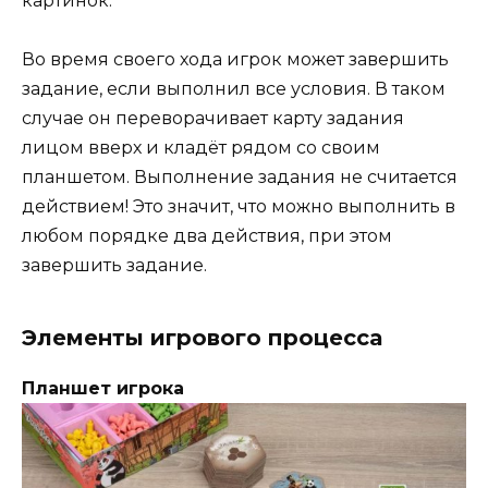
картинок.
Во время своего хода игрок может завершить
задание, если выполнил все условия. В таком
случае он переворачивает карту задания
лицом вверх и кладёт рядом со своим
планшетом. Выполнение задания не считается
действием! Это значит, что можно выполнить в
любом порядке два действия, при этом
завершить задание.
Элементы игрового процесса
Планшет игрока