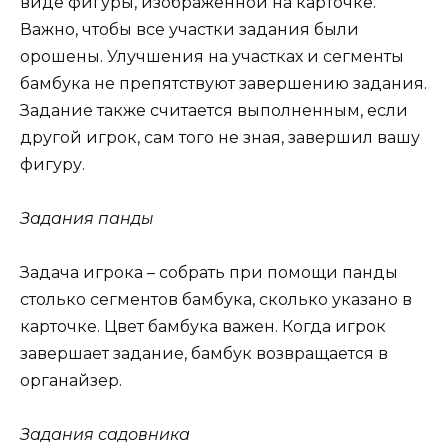
виде фигуры, изображённой на карточке.
Важно, чтобы все участки задания были
орошены. Улучшения на участках и сегменты
бамбука не препятствуют завершению задания.
Задание также считается выполненным, если
другой игрок, сам того не зная, завершил вашу
фигуру.
Задания панды
Задача игрока – собрать при помощи панды
столько сегментов бамбука, сколько указано в
карточке. Цвет бамбука важен. Когда игрок
завершает задание, бамбук возвращается в
органайзер.
Задания садовника