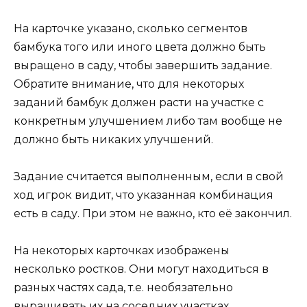
На карточке указано, сколько сегментов
бамбука того или иного цвета должно быть
выращено в саду, чтобы завершить задание.
Обратите внимание, что для некоторых
заданий бамбук должен расти на участке с
конкретным улучшением либо там вообще не
должно быть никаких улучшений.
Задание считается выполненным, если в свой
ход игрок видит, что указанная комбинация
есть в саду. При этом не важно, кто её закончил.
На некоторых карточках изображены
несколько ростков. Они могут находиться в
разных частях сада, т.е. необязательно
выращивать их на соседних участках.