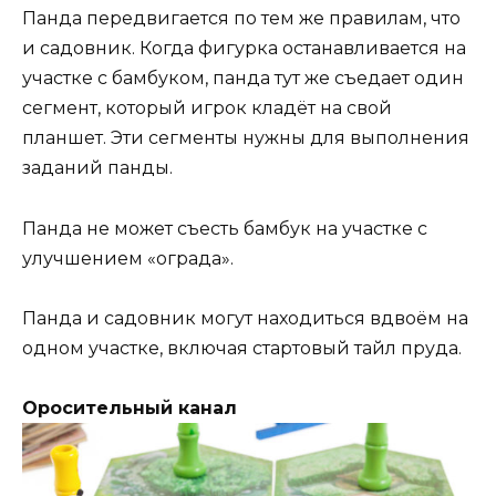
Панда передвигается по тем же правилам, что
и садовник. Когда фигурка останавливается на
участке с бамбуком, панда тут же съедает один
сегмент, который игрок кладёт на свой
планшет. Эти сегменты нужны для выполнения
заданий панды.
Панда не может съесть бамбук на участке с
улучшением «ограда».
Панда и садовник могут находиться вдвоём на
одном участке, включая стартовый тайл пруда.
Оросительный канал