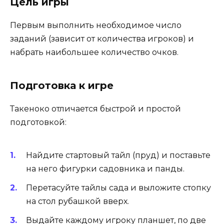
Цель игры
Первым выполнить необходимое число
заданий (зависит от количества игроков) и
набрать наибольшее количество очков.
Подготовка к игре
Такеноко отличается быстрой и простой
подготовкой:
Найдите стартовый тайл (пруд) и поставьте
на него фигурки садовника и панды.
Перетасуйте тайлы сада и выложите стопку
на стол рубашкой вверх.
Выдайте каждому игроку планшет, по две