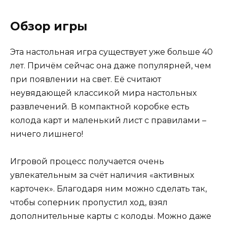
Обзор игры
Эта настольная игра существует уже больше 40
лет. Причём сейчас она даже популярней, чем
при появлении на свет. Её считают
неувядающей классикой мира настольных
развлечений. В компактной коробке есть
колода карт и маленький лист с правилами –
ничего лишнего!
Игровой процесс получается очень
увлекательным за счёт наличия «активных
карточек». Благодаря ним можно сделать так,
чтобы соперник пропустил ход, взял
дополнительные карты с колоды. Можно даже