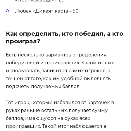
Любая «Дикая» карта – 50.
Как определить, кто победил, а кто
проиграл?
Есть несколько вариантов определения
победителей и проигравших. Какой из них
использовать, зависит от самих игроков, а
точней от того, как им удобней выполнять
подсчёты получаемых баллов.
Тот игрок, который избавился от карточек в
руках раньше остальных, получает сумму
баллов, имеющуюся на руках всех
проигравших. Такой итог наблюдается в