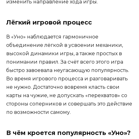
изменить направление хода игры.
Лёгкий игровой процесс
В «Уно» наблюдается гармоничное
объединение лёгкой в усвоении механики,
высокой динамики игры, а также простых в
понимании правил. За счёт всего этого игра
быстро завоевала неугасающую популярность.
Во время игрового процесса и разговаривать
не нужно. Достаточно вовремя класть свои
карты на чужие, не допускать «перехватов» со
стороны соперников и совершать это действие
по возможности самому.
В чём кроется популярность «Уно»?