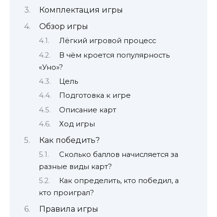
Комплектация игры
Обзор игры
Лёгкий игровой процесс
В чём кроется популярность
«Уно»?
Цель
Подготовка к игре
Описание карт
Ход игры
Как победить?
Сколько баллов начисляется за
разные виды карт?
Как определить, кто победил, а
кто проиграл?
Правила игры