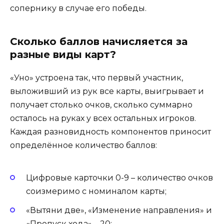
сопернику в случае его победы.
Сколько баллов начисляется за
разные виды карт?
«Уно» устроена так, что первый участник,
выложивший из рук все карты, выигрывает и
получает столько очков, сколько суммарно
осталось на руках у всех остальных игроков.
Каждая разновидность компонентов приносит
определённое количество баллов:
Цифровые карточки 0-9 – количество очков
соизмеримо с номиналом карты;
«Вытяни две», «Изменение направления» и
«Пропуск хода» – 20;