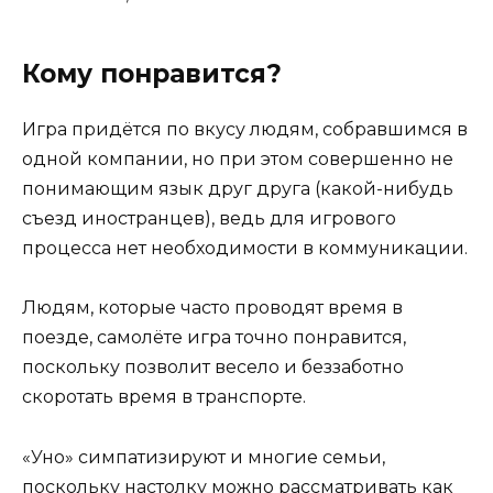
Кому понравится?
Игра придётся по вкусу людям, собравшимся в
одной компании, но при этом совершенно не
понимающим язык друг друга (какой-нибудь
съезд иностранцев), ведь для игрового
процесса нет необходимости в коммуникации.
Людям, которые часто проводят время в
поезде, самолёте игра точно понравится,
поскольку позволит весело и беззаботно
скоротать время в транспорте.
«Уно» симпатизируют и многие семьи,
поскольку настолку можно рассматривать как