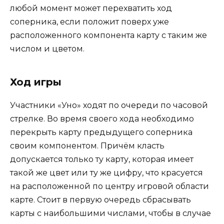
любой момент может перехватить ход
соперника, если положит поверх уже
расположенного компонента карту с таким же
числом и цветом.
Ход игры
Участники «Уно» ходят по очереди по часовой
стрелке. Во время своего хода необходимо
перекрыть карту предыдущего соперника
своим компонентом. Причём класть
допускается только ту карту, которая имеет
такой же цвет или ту же цифру, что красуется
на расположенной по центру игровой области
карте. Стоит в первую очередь сбрасывать
карты с наибольшими числами, чтобы в случае