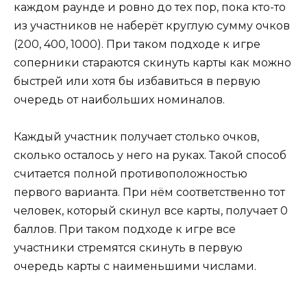
каждом раунде и ровно до тех пор, пока кто-то
из участников не наберёт круглую сумму очков
(200, 400, 1000). При таком подходе к игре
соперники стараются скинуть карты как можно
быстрей или хотя бы избавиться в первую
очередь от наибольших номиналов.
Каждый участник получает столько очков,
сколько осталось у него на руках. Такой способ
считается полной противоположностью
первого варианта. При нём соответственно тот
человек, который скинул все карты, получает 0
баллов. При таком подходе к игре все
участники стремятся скинуть в первую
очередь карты с наименьшими числами.