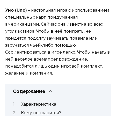
Уно (Uno)
– настольная игра с использованием
специальных карт, придуманная
американцами. Сейчас она известна во всех
уголках мира. Чтобы в неё поиграть, не
придётся подолгу заучивать правила или
заручаться чьей-либо помощью.
Сориентироваться в игре легко. Чтобы начать в
ней весёлое времяпрепровождение,
понадобится лишь один игровой комплект,
желание и компания.
Содержание
Характеристика
Кому понравится?