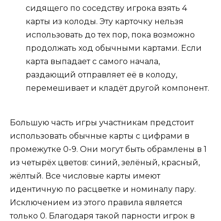
сидящего по соседству игрока взять 4
карты из колоды. Эту карточку нельзя
использовать до тех пор, пока возможно
продолжать ход обычными картами. Если
карта выпадает с самого начала,
раздающий отправляет её в колоду,
перемешивает и кладёт другой компонент.
Большую часть игры участникам предстоит
использовать обычные карты с цифрами в
промежутке 0-9. Они могут быть обрамлены в 1
из четырёх цветов: синий, зелёный, красный,
жёлтый. Все числовые карты имеют
идентичную по расцветке и номиналу пару.
Исключением из этого правила является
только 0. Благодаря такой парности игрок в