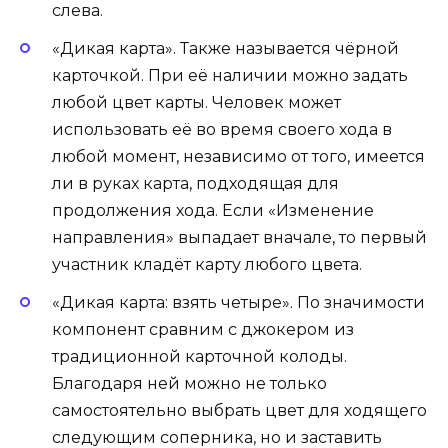
слева.
«Дикая карта». Также называется чёрной
карточкой. При её наличии можно задать
любой цвет карты. Человек может
использовать её во время своего хода в
любой момент, независимо от того, имеется
ли в руках карта, подходящая для
продолжения хода. Если «Изменение
направления» выпадает вначале, то первый
участник кладёт карту любого цвета.
«Дикая карта: взять четыре». По значимости
компонент сравним с джокером из
традиционной карточной колоды.
Благодаря ней можно не только
самостоятельно выбрать цвет для ходящего
следующим соперника, но и заставить