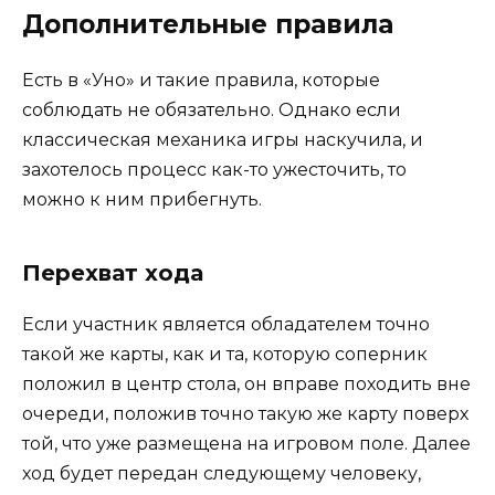
Дополнительные правила
Есть в «Уно» и такие правила, которые
соблюдать не обязательно. Однако если
классическая механика игры наскучила, и
захотелось процесс как-то ужесточить, то
можно к ним прибегнуть.
Перехват хода
Если участник является обладателем точно
такой же карты, как и та, которую соперник
положил в центр стола, он вправе походить вне
очереди, положив точно такую же карту поверх
той, что уже размещена на игровом поле. Далее
ход будет передан следующему человеку,