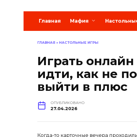
Главная
Мафия
Настольны
ГЛАВНАЯ
»
НАСТОЛЬНЫЕ ИГРЫ
Играть онлайн 
идти, как не п
выйти в плюс
ОПУБЛИКОВАНО
27.04.2026
Когда-то карточные вечера проходил